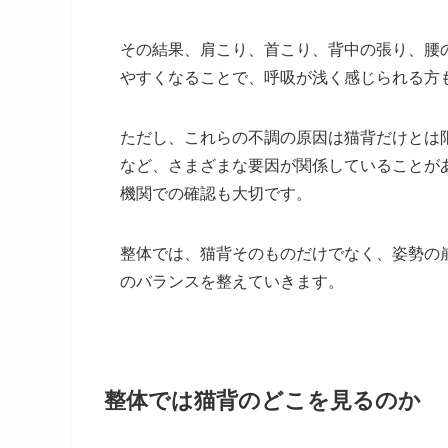
その結果、肩こり、首こり、背中の張り、腰
やすくなることで、呼吸が浅く感じられる方
ただし、これらの不調の原因は猫背だけとは
など、さまざまな要因が関係していることが
機関での確認も大切です。
整体では、猫背そのものだけでなく、姿勢の
のバランスを整えていきます。
整体では猫背のどこを見るのか