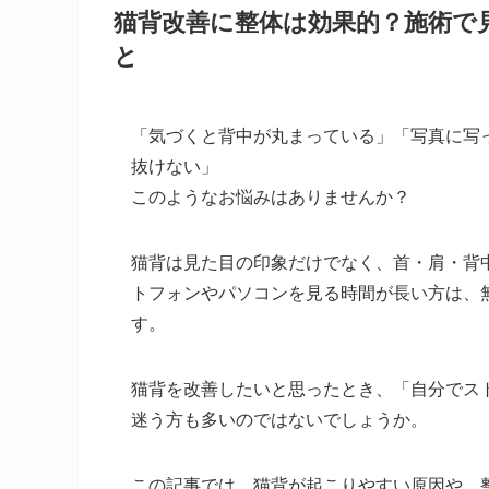
猫背改善に整体は効果的？施術で
と
「気づくと背中が丸まっている」「写真に写
抜けない」
このようなお悩みはありませんか？
猫背は見た目の印象だけでなく、首・肩・背
トフォンやパソコンを見る時間が長い方は、
す。
猫背を改善したいと思ったとき、「自分でス
迷う方も多いのではないでしょうか。
この記事では、猫背が起こりやすい原因や、