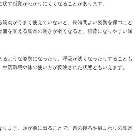
に戻す感覚がわかりにくくなることがあります。
る筋肉がうまく使えていないと、長時間よい姿勢を保つこと
骨盤を支える筋肉の働きが弱くなると、猫背になりやすい傾
まるような姿勢になったり、呼吸が浅くなったりすることも
、生活環境や体の使い方が反映された状態ともいえます。
なります。頭が前に出ることで、首の後ろや肩まわりの筋肉