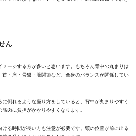
せん
イメージする方が多いと思います。もちろん背中の丸まりは
、首・肩・骨盤・股関節など、全身のバランスが関係してい
ろに倒れるような座り方をしていると、背中が丸まりやすく
の筋肉に負担がかかりやすくなります。
向ける時間が長い方も注意が必要です。頭の位置が前に出る