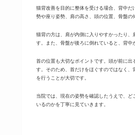
猫背改善を目的に整体を受ける場合、背中だ
勢や座り姿勢、肩の高さ、頭の位置、骨盤の
猫背の方は、肩が内側に入りやすかったり、
す。また、骨盤が後ろに倒れていると、背中
首の位置も大切なポイントです。頭が前に出
す。そのため、首だけをほぐすのではなく、
を行うことが大切です。
当院では、現在の姿勢を確認したうえで、ど
いるのかを丁寧に見ていきます。