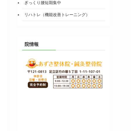
ぎっくり腰短期集中
リハトレ（機能改善トレーニング）
院情報