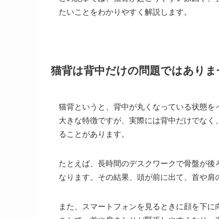
たいことをわかりやすく解説します。
猫背は背中だけの問題ではありま
猫背というと、背中が丸くなっている状態を
大きな特徴ですが、実際には背中だけでなく
ることがあります。
たとえば、長時間のデスクワークで骨盤が後
なります。その結果、頭が前に出て、首や肩
また、スマートフォンを見るときに顔を下に