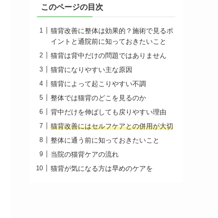
このページの目次
猫背改善に整体は効果的？施術で見るポ
イントと通院前に知っておきたいこと
猫背は背中だけの問題ではありません
猫背になりやすい主な原因
猫背によって起こりやすい不調
整体では猫背のどこを見るのか
背中だけを伸ばしても戻りやすい理由
猫背改善にはセルフケアとの併用が大切
整体に通う前に知っておきたいこと
当院の猫背ケアの流れ
猫背が気になる方は早めのケアを