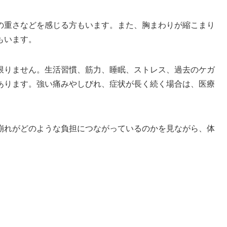
の重さなどを感じる方もいます。また、胸まわりが縮こまり
もいます。
限りません。生活習慣、筋力、睡眠、ストレス、過去のケガ
あります。強い痛みやしびれ、症状が長く続く場合は、医療
崩れがどのような負担につながっているのかを見ながら、体