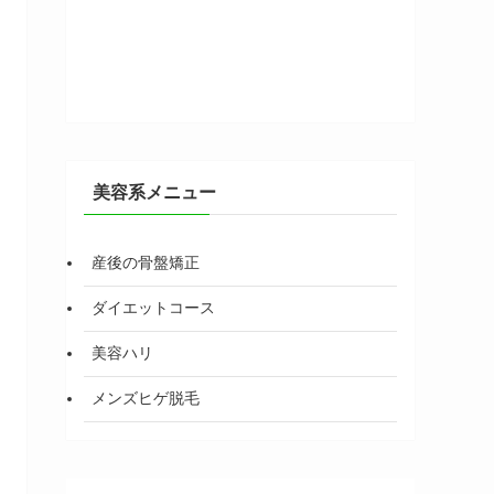
美容系メニュー
産後の骨盤矯正
ダイエットコース
美容ハリ
メンズヒゲ脱毛