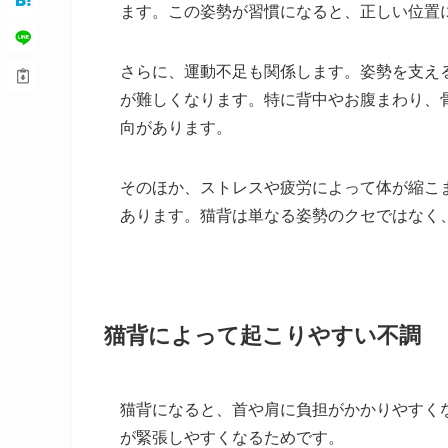
ます。この姿勢が習慣になると、正しい位置
さらに、運動不足も関係します。姿勢を支え
が難しくなります。特に背中やお腹まわり、
向があります。
そのほか、ストレスや疲労によって体が縮こ
あります。猫背は単なる姿勢のクセではなく
猫背によって起こりやすい不調
猫背になると、首や肩に負担がかかりやすく
が緊張しやすくなるためです。