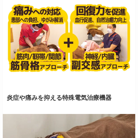
炎症や痛みを抑える特殊電気治療機器