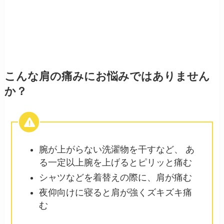
こんな肩の痛みにお悩みではありません
か？
腕が上がらない洗濯物を干すなど、 あ
る一定以上腕を上げるとピリッと痛む
シャツなどを着替えの際に、肩が痛む
夜仰向けに寝ると肩が強くズキズキ痛
む