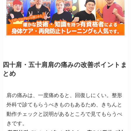
四十肩・五十肩肩の痛みの改善ポイントま
とめ
肩の痛みは、一度痛めると、回復しにくい。整形
外科で診てもらうべきものもあるため、きちんと
動作チェックと説明があるところで見てもらうべ
きです。