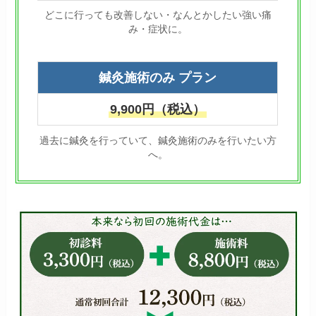
どこに行っても改善しない・なんとかしたい強い痛
み・症状に。
鍼灸施術のみ プラン
9,900円（税込）
過去に鍼灸を行っていて、鍼灸施術のみを行いたい方
へ。