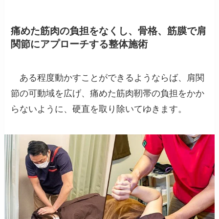
痛めた筋肉の負担をなくし、骨格、筋膜で肩
関節にアプローチする整体施術
ある程度動かすことができるようならば、肩関
節の可動域を広げ、痛めた筋肉靭帯の負担をかか
らないように、硬直を取り除いてゆきます。