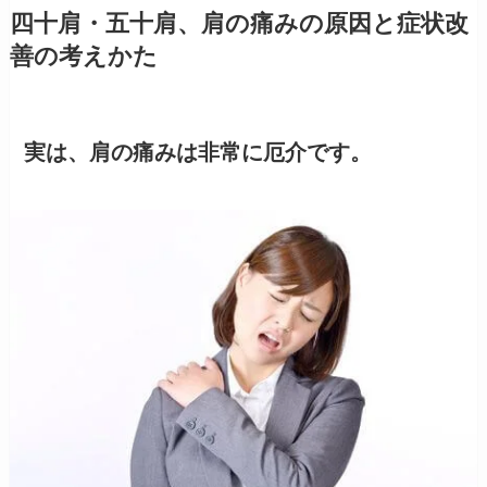
四十肩・五十肩、肩の痛みの原因と症状改
善の考えかた
実は、肩の痛みは非常に厄介です。