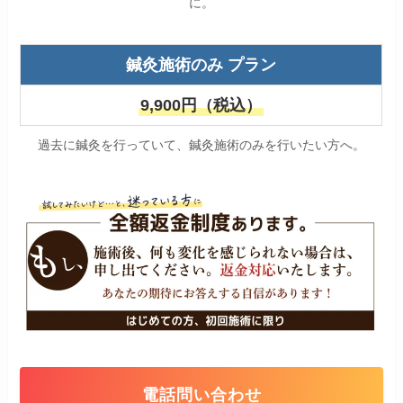
に。
鍼灸施術のみ プラン
9,900円（税込）
過去に鍼灸を行っていて、鍼灸施術のみを行いたい方へ。
電話問い合わせ