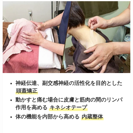
神経伝達、副交感神経の活性化を目的とした
頭蓋矯正
動かすと痛む場合に皮膚と筋肉の間のリンパ
作用を高める
キネシオテープ
体の機能を内部から高める
内蔵整体