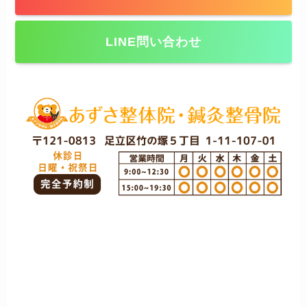
LINE問い合わせ