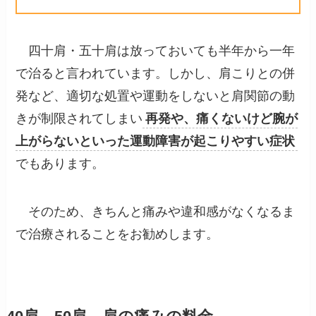
四十肩・五十肩は放っておいても半年から一年
で治ると言われています。しかし、肩こりとの併
発など、適切な処置や運動をしないと肩関節の動
きが制限されてしまい
再発や、痛くないけど腕が
上がらないといった運動障害が起こりやすい症状
でもあります。
そのため、きちんと痛みや違和感がなくなるま
で治療されることをお勧めします。