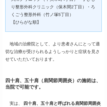
り整形外科クリニック（保木間2丁目）・ろ
くごう整形外科（竹ノ塚5丁目）
【ひらがな順】
地域の治療院として、より患者さんにとって適
切な治療が受けられるようしっかりと症状を見さ
せていただいております。
四十肩、五十肩（肩関節周囲炎）の施術は、
当院で可能です。
実は、
四十肩、五十肩と呼ばれる肩関節周囲炎