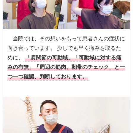
当院では、その想いをもって患者さんの症状に
向き合っています。 少しでも早く痛みを取るた
めに、
「肩関節の可動域」「可動域に対する痛
みの有無」「周辺の筋肉、靭帯のチェック」と一
つ一つ確認、判断しております。