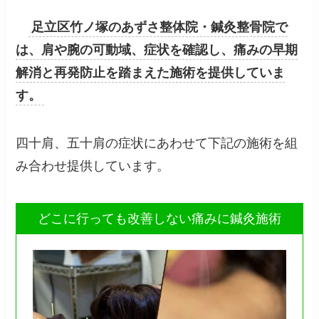
足立区竹ノ塚のあずさ整体院・鍼灸整骨院で
は、肩や腕の可動域、症状を確認し、痛みの早期
解消と再発防止を踏まえた施術を提供していま
す。
四十肩、五十肩の症状にあわせて下記の施術を組
み合わせ提供しています。
どこに行っても改善しない痛みに鍼灸施術