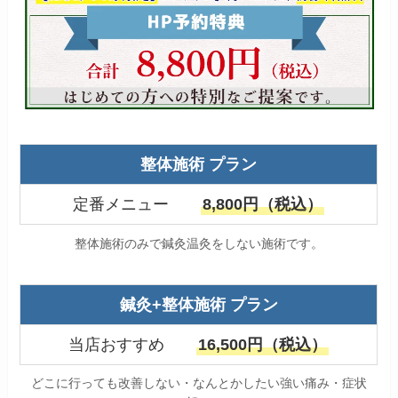
整体施術 プラン
定番メニュー
8,800円（税込）
整体施術のみで鍼灸温灸をしない施術です。
鍼灸+整体施術 プラン
当店おすすめ
16,500円（税込）
どこに行っても改善しない・なんとかしたい強い痛み・症状