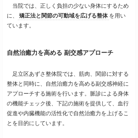
当院では、正しく負担の少ない身体にするため
に、
矯正法と関節の可動域を広げる整体
を用い
ています。
自然治癒力を高める 副交感アプローチ
足立区あずさ整体院では、筋肉、関節に対する
整体と同時に、自然治癒力を高める副交感神経に
アプローチする施術を行います。脈診による身体
の機能チェック後、下記の施術を提供して、血行
促進や内臓機能の活性化で自然治癒力を上げるこ
とを目的にしています。