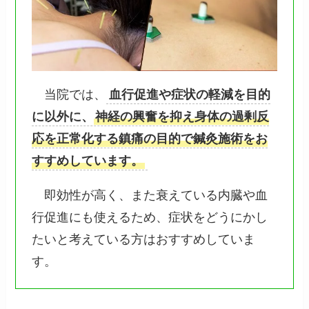
当院では、
血行促進や症状の軽減を目的
に以外に、
神経の興奮を抑え身体の過剰反
応を正常化する鎮痛の目的で鍼灸施術をお
すすめしています。
即効性が高く、また衰えている内臓や血
行促進にも使えるため、症状をどうにかし
たいと考えている方はおすすめしていま
す。