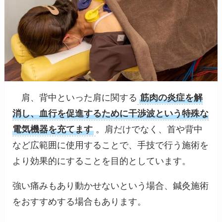
肩、背中といった肩に関する
筋肉の炎症を解
消し、血行を促進するために干渉波という特殊な
電気機器を充てます
。肩だけでなく、首や背中
など広範囲に使用することで、手技で行う施術を
より効果的にすることを目的としています。
強い痛みもあり動かせないという場合、鍼灸施術
をおすすめする場合もあります。