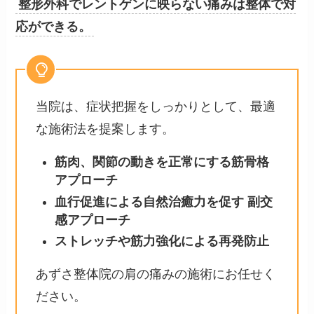
整形外科でレントゲンに映らない痛みは整体で対
応ができる。
当院は、症状把握をしっかりとして、最適
な施術法を提案します。
筋肉、関節の動きを正常にする筋骨格
アプローチ
血行促進による自然治癒力を促す 副交
感アプローチ
ストレッチや筋力強化による再発防止
あずさ整体院の肩の痛みの施術にお任せく
ださい。