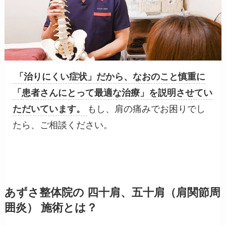
「治りにくい症状」だから、なおのこと慎重に
「患者さんにとって最適な治療」を説明させてい
ただいています。
もし、肩の痛みでお困りでし
たら、ご相談ください。
あずさ整体院の 四十肩、五十肩（肩関節周
囲炎） 施術とは？