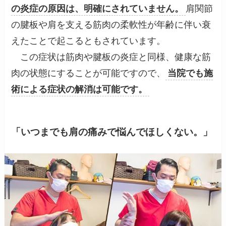
の炎症の原因は、明確にされていません。
肩関節
の腱板や肩を支える筋肉の柔軟性が年齢に伴い衰
えたことで起こるともされています。
この症状は筋肉や腱板の炎症と同様、健康な筋
肉の状態にすることが可能ですので、
当院でも施
術による症状の解消は可能です。
「いつまでも肩の痛みで悩んでほしくない。」