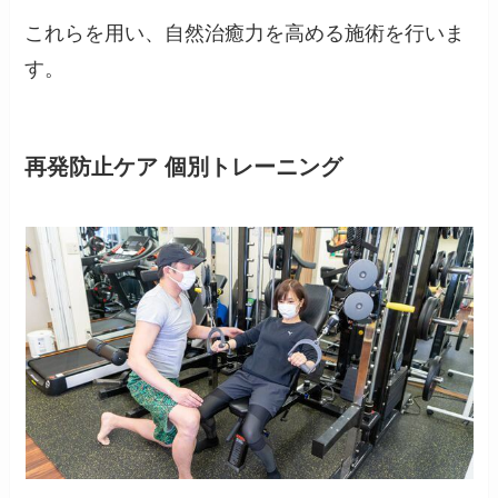
これらを用い、自然治癒力を高める施術を行いま
す。
再発防止ケア 個別トレーニング