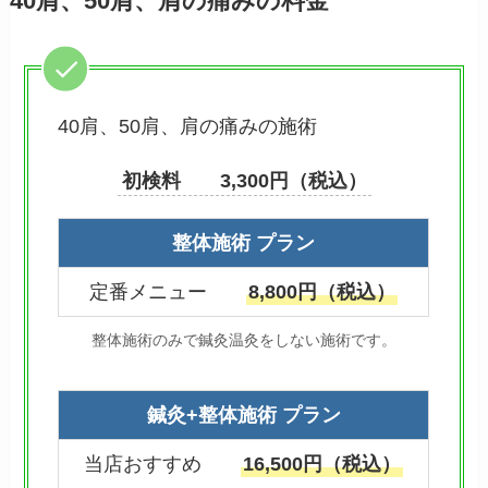
40肩、50肩、肩の痛みの料金
40肩、50肩、肩の痛みの施術
初検料 3,300円（税込）
整体施術 プラン
定番メニュー
8,800円（税込）
整体施術のみで鍼灸温灸をしない施術です。
鍼灸+整体施術 プラン
当店おすすめ
16,500円（税込）