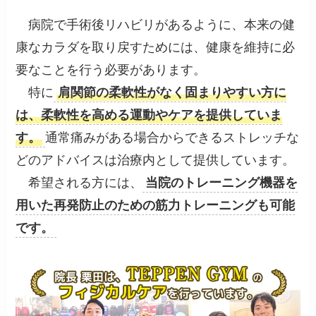
病院で手術後リハビリがあるように、本来の健
康なカラダを取り戻すためには、健康を維持に必
要なことを行う必要があります。
特に
肩関節の柔軟性がなく固まりやすい方に
は、柔軟性を高める運動やケアを提供していま
す。
通常痛みがある場合からできるストレッチな
どのアドバイスは治療内として提供しています。
希望される方には、
当院のトレーニング機器を
用いた再発防止のための筋力トレーニングも可能
です。