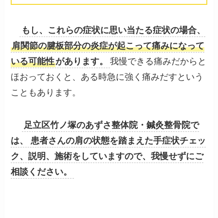
もし、これらの症状に思い当たる症状の場合、
肩関節の腱板部分の炎症が起こって痛みになって
いる可能性
があります。
我慢できる痛みだからと
ほおっておくと、ある時急に強く痛みだすという
こともあります。
足立区竹ノ塚のあずさ整体院・鍼灸整骨院で
は、 患者さんの肩の状態を踏まえた手症状チェッ
ク、説明、施術をしていますので、我慢せずにご
相談ください。