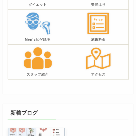
ダイエット
美容はり
Men'sヒゲ脱毛
施術料金
スタッフ紹介
アクセス
新着ブログ