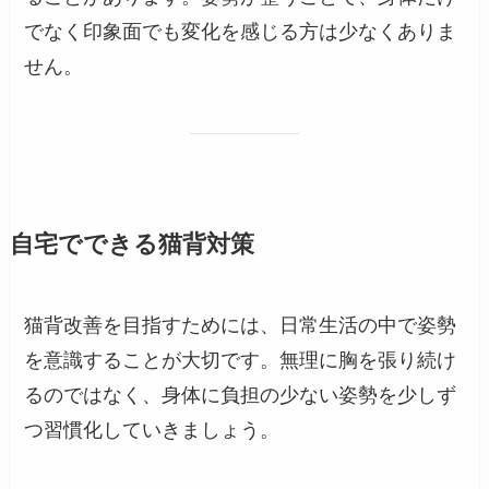
でなく印象面でも変化を感じる方は少なくありま
せん。
自宅でできる猫背対策
猫背改善を目指すためには、日常生活の中で姿勢
を意識することが大切です。無理に胸を張り続け
るのではなく、身体に負担の少ない姿勢を少しず
つ習慣化していきましょう。