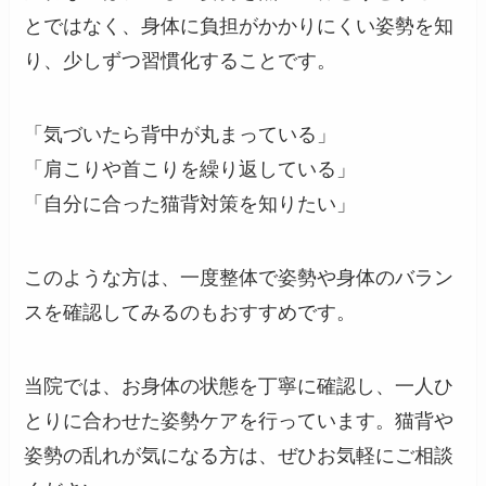
とではなく、身体に負担がかかりにくい姿勢を知
り、少しずつ習慣化することです。
「気づいたら背中が丸まっている」
「肩こりや首こりを繰り返している」
「自分に合った猫背対策を知りたい」
このような方は、一度整体で姿勢や身体のバラン
スを確認してみるのもおすすめです。
当院では、お身体の状態を丁寧に確認し、一人ひ
とりに合わせた姿勢ケアを行っています。猫背や
姿勢の乱れが気になる方は、ぜひお気軽にご相談