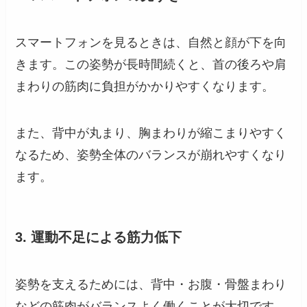
スマートフォンを見るときは、自然と顔が下を向
きます。この姿勢が長時間続くと、首の後ろや肩
まわりの筋肉に負担がかかりやすくなります。
また、背中が丸まり、胸まわりが縮こまりやすく
なるため、姿勢全体のバランスが崩れやすくなり
ます。
3. 運動不足による筋力低下
姿勢を支えるためには、背中・お腹・骨盤まわり
などの筋肉がバランスよく働くことが大切です。