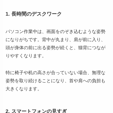
1. 長時間のデスクワーク
パソコン作業中は、画面をのぞき込むような姿勢
になりがちです。背中が丸まり、肩が前に入り、
頭が身体の前に出る姿勢が続くと、猫背につなが
りやすくなります。
特に椅子や机の高さが合っていない場合、無理な
姿勢を取り続けることになり、首や肩への負担も
大きくなります。
2. スマートフォンの見すぎ