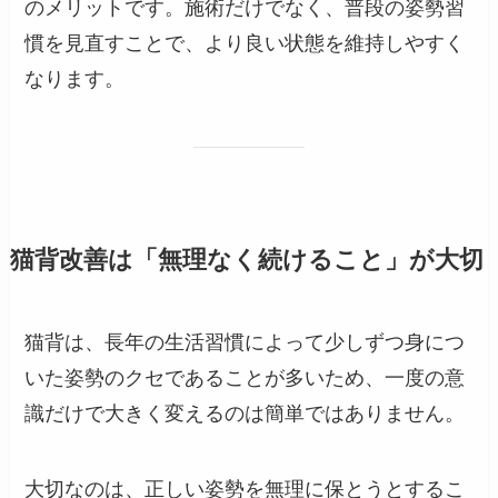
のメリットです。施術だけでなく、普段の姿勢習
慣を見直すことで、より良い状態を維持しやすく
なります。
猫背改善は「無理なく続けること」が大切
猫背は、長年の生活習慣によって少しずつ身につ
いた姿勢のクセであることが多いため、一度の意
識だけで大きく変えるのは簡単ではありません。
大切なのは、正しい姿勢を無理に保とうとするこ