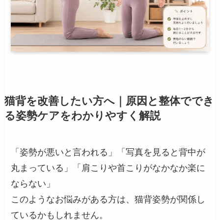
猫背を改善したい方へ｜原因と整体ででき
る姿勢ケアをわかりやすく解説
「姿勢が悪いと言われる」「写真を見ると背中が
丸まっている」「肩こりや首こりがなかなか楽に
ならない」
このようなお悩みがある方は、猫背姿勢が関係し
ているかもしれません。