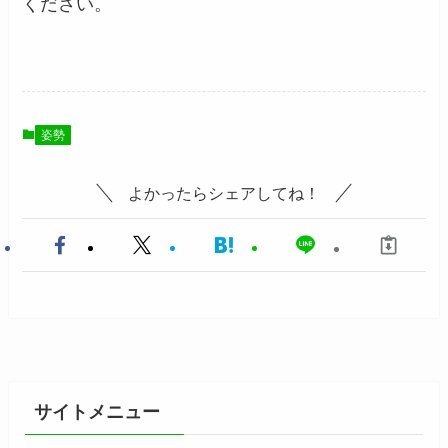
ください。
姿勢
よかったらシェアしてね！
サイトメニュー