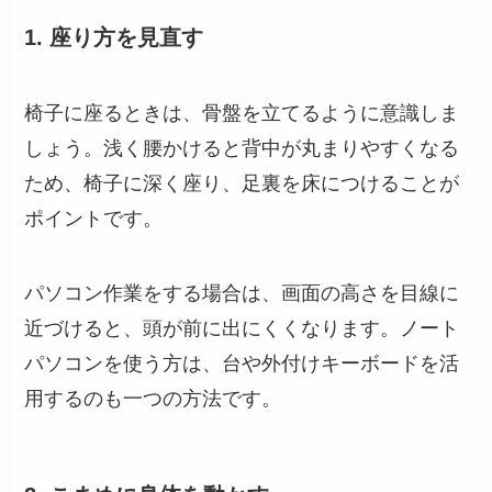
1. 座り方を見直す
椅子に座るときは、骨盤を立てるように意識しま
しょう。浅く腰かけると背中が丸まりやすくなる
ため、椅子に深く座り、足裏を床につけることが
ポイントです。
パソコン作業をする場合は、画面の高さを目線に
近づけると、頭が前に出にくくなります。ノート
パソコンを使う方は、台や外付けキーボードを活
用するのも一つの方法です。