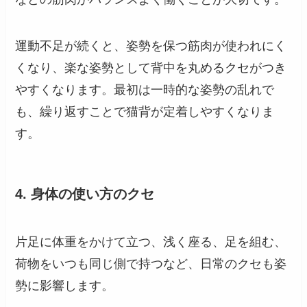
運動不足が続くと、姿勢を保つ筋肉が使われにく
くなり、楽な姿勢として背中を丸めるクセがつき
やすくなります。最初は一時的な姿勢の乱れで
も、繰り返すことで猫背が定着しやすくなりま
す。
4. 身体の使い方のクセ
片足に体重をかけて立つ、浅く座る、足を組む、
荷物をいつも同じ側で持つなど、日常のクセも姿
勢に影響します。