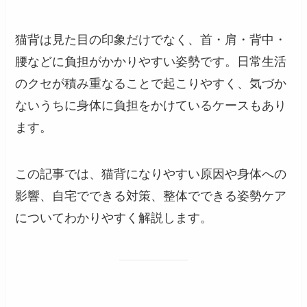
猫背は見た目の印象だけでなく、首・肩・背中・
腰などに負担がかかりやすい姿勢です。日常生活
のクセが積み重なることで起こりやすく、気づか
ないうちに身体に負担をかけているケースもあり
ます。
この記事では、猫背になりやすい原因や身体への
影響、自宅でできる対策、整体でできる姿勢ケア
についてわかりやすく解説します。