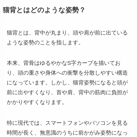
猫背とはどのような姿勢？
猫背とは、背中が丸まり、頭や肩が前に出ている
ような姿勢のことを指します。
本来、背骨はゆるやかなS字カーブを描いてお
り、頭の重さや身体への衝撃を分散しやすい構造
になっています。しかし、猫背姿勢になると頭が
前に出やすくなり、首や肩、背中の筋肉に負担が
かかりやすくなります。
特に現代では、スマートフォンやパソコンを見る
時間が長く、無意識のうちに前かがみ姿勢になっ