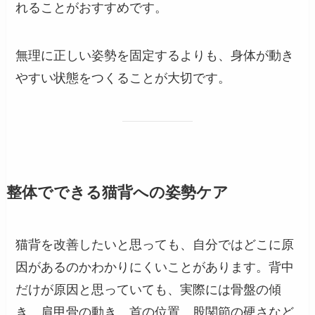
れることがおすすめです。
無理に正しい姿勢を固定するよりも、身体が動き
やすい状態をつくることが大切です。
整体でできる猫背への姿勢ケア
猫背を改善したいと思っても、自分ではどこに原
因があるのかわかりにくいことがあります。背中
だけが原因と思っていても、実際には骨盤の傾
き、肩甲骨の動き、首の位置、股関節の硬さなど