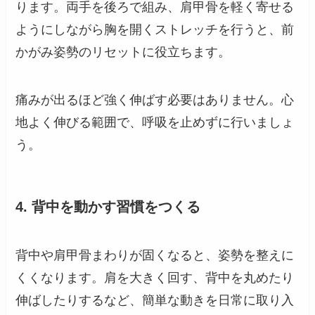
ります。両手を後ろで組み、肩甲骨を軽く寄せる
ようにしながら胸を開くストレッチを行うと、前
かがみ姿勢のリセットに役立ちます。
痛みが出るほど強く伸ばす必要はありません。心
地よく伸びる範囲で、呼吸を止めずに行いましょ
う。
4. 背中を動かす習慣をつくる
背中や肩甲骨まわりが固くなると、姿勢を整えに
くくなります。肩を大きく回す、背中を丸めたり
伸ばしたりするなど、簡単な動きを日常に取り入