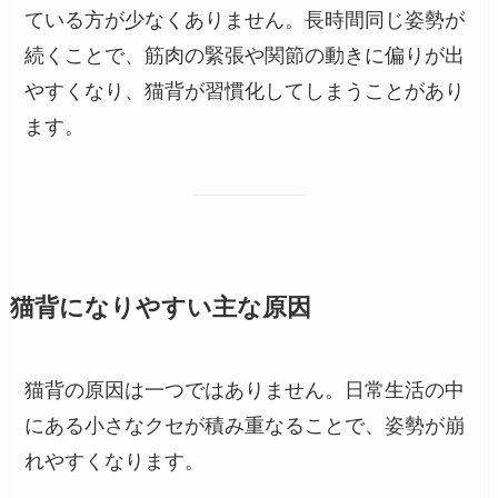
ている方が少なくありません。長時間同じ姿勢が
続くことで、筋肉の緊張や関節の動きに偏りが出
やすくなり、猫背が習慣化してしまうことがあり
ます。
猫背になりやすい主な原因
猫背の原因は一つではありません。日常生活の中
にある小さなクセが積み重なることで、姿勢が崩
れやすくなります。