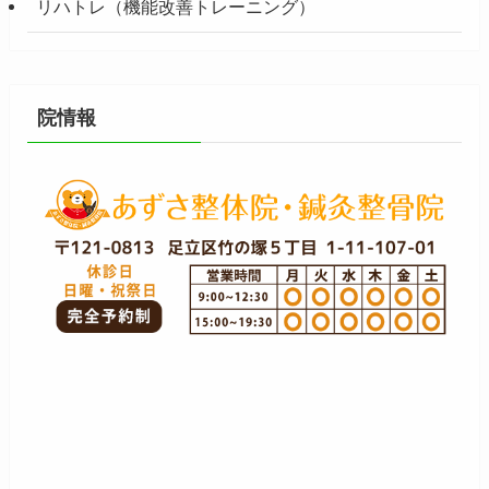
リハトレ（機能改善トレーニング）
院情報