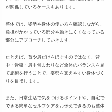
が関係しているケースもあります。
整体では、姿勢や身体の使い方を確認しながら、
負担がかかっている部分や動きにくくなっている
部分にアプローチしていきます。
たとえば、首や肩だけをほぐすのではなく、背
中・骨盤・肩甲骨まわりなど全体のバランスを見
て施術を行うことで、姿勢を支えやすい身体づく
りを目指します。
また、日常生活で気をつけるポイントや、自宅で
できる簡単なセルフケアをお伝えできるのも整体