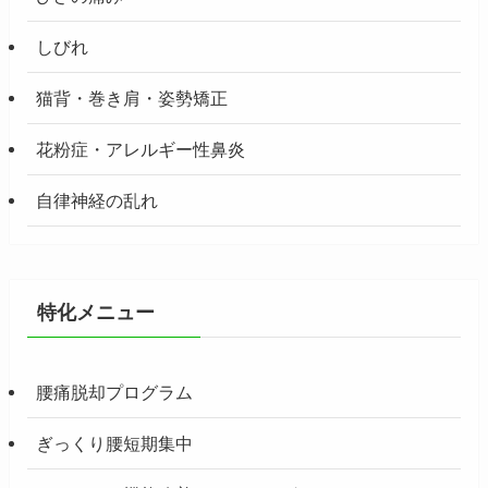
しびれ
猫背・巻き肩・姿勢矯正
花粉症・アレルギー性鼻炎
自律神経の乱れ
特化メニュー
腰痛脱却プログラム
ぎっくり腰短期集中