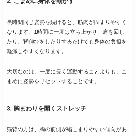
2. こまめに身体を動かす
長時間同じ姿勢を続けると、筋肉が固まりやすく
なります。1時間に一度は立ち上がり、肩を回し
たり、背伸びをしたりするだけでも身体の負担を
軽減しやすくなります。
大切なのは、一度に長く運動することよりも、こ
まめに姿勢をリセットすることです。
3. 胸まわりを開くストレッチ
猫背の方は、胸の前側が縮こまりやすい傾向があ