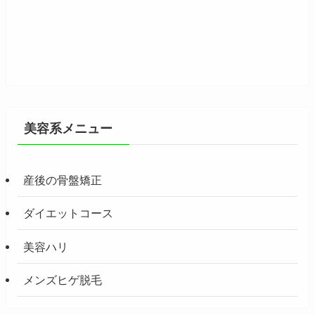
美容系メニュー
産後の骨盤矯正
ダイエットコース
美容ハリ
メンズヒゲ脱毛