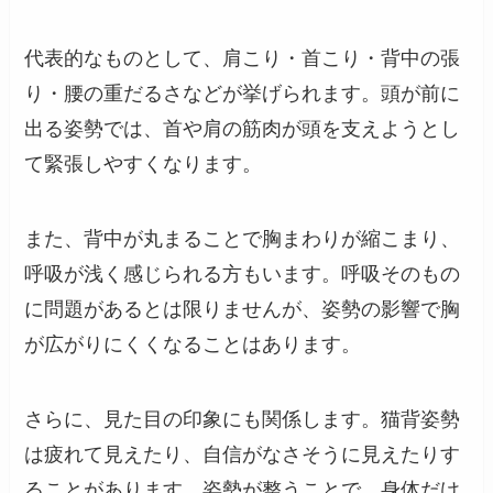
代表的なものとして、肩こり・首こり・背中の張
り・腰の重だるさなどが挙げられます。頭が前に
出る姿勢では、首や肩の筋肉が頭を支えようとし
て緊張しやすくなります。
また、背中が丸まることで胸まわりが縮こまり、
呼吸が浅く感じられる方もいます。呼吸そのもの
に問題があるとは限りませんが、姿勢の影響で胸
が広がりにくくなることはあります。
さらに、見た目の印象にも関係します。猫背姿勢
は疲れて見えたり、自信がなさそうに見えたりす
ることがあります。姿勢が整うことで、身体だけ