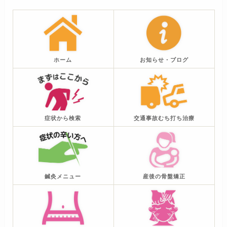
ホーム
お知らせ・ブログ
症状から検索
交通事故むち打ち治療
鍼灸メニュー
産後の骨盤矯正