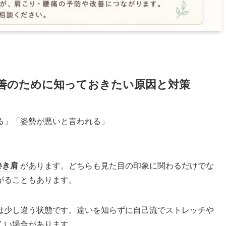
善のために知っておきたい原因と対策
る」「姿勢が悪いと言われる」
巻き肩
があります。どちらも見た目の印象に関わるだけでな
がることもあります。
は少し違う状態です。違いを知らずに自己流でストレッチや
くい場合があります。