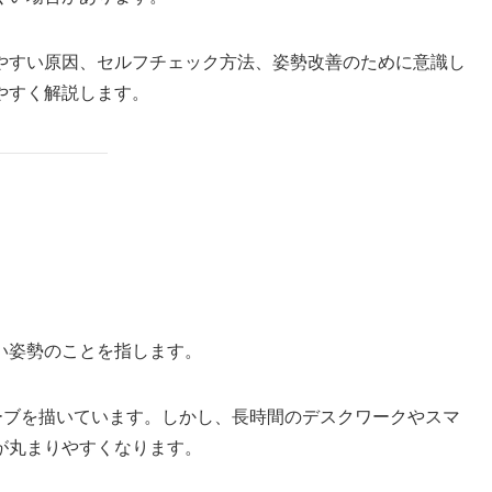
やすい原因、セルフチェック方法、姿勢改善のために意識し
やすく解説します。
い姿勢のことを指します。
ーブを描いています。しかし、長時間のデスクワークやスマ
が丸まりやすくなります。