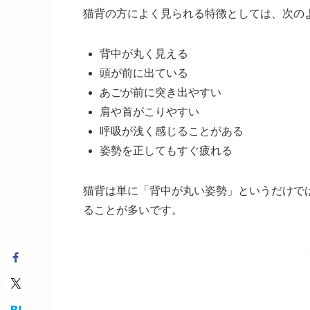
猫背の方によく見られる特徴としては、次の
背中が丸く見える
頭が前に出ている
あごが前に突き出やすい
肩や首がこりやすい
呼吸が浅く感じることがある
姿勢を正してもすぐ疲れる
猫背は単に「背中が丸い姿勢」というだけで
ることが多いです。