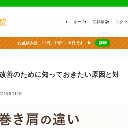
ホーム
症状検索
スタッ
お盆休みは、11日、13日～16日です ▶
詳細
改善のために知っておきたい原因と対
2026年5月10日