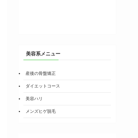
美容系メニュー
産後の骨盤矯正
ダイエットコース
美容ハリ
メンズヒゲ脱毛