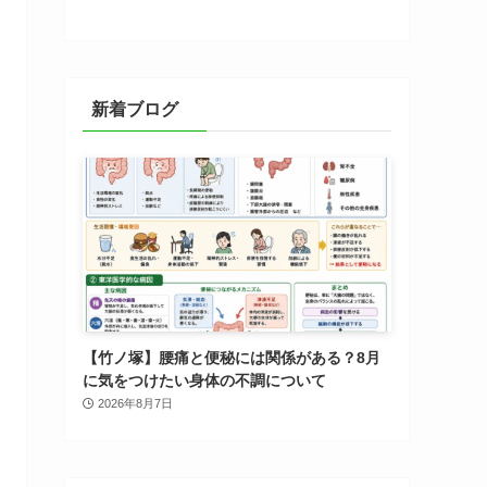
新着ブログ
【竹ノ塚】腰痛と便秘には関係がある？8月
に気をつけたい身体の不調について
2026年8月7日