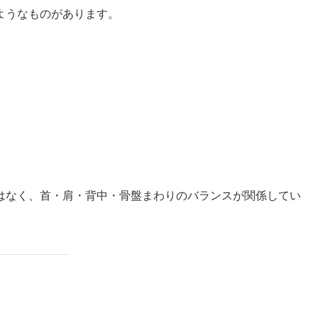
ようなものがあります。
はなく、首・肩・背中・骨盤まわりのバランスが関係してい