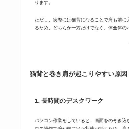
ります。
ただし、実際には猫背になることで肩も前に
るため、どちらか一方だけでなく、体全体の
猫背と巻き肩が起こりやすい原因
1. 長時間のデスクワーク
パソコン作業をしていると、画面をのぞき込
ウス操作で腕が前に出た状態が続くため、肩