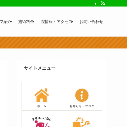
フ紹介
施術料金
院情報・アクセス
お問い合わせ
サイトメニュー
ホーム
お知らせ・ブログ