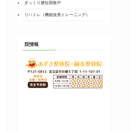
ぎっくり腰短期集中
リハトレ（機能改善トレーニング）
院情報