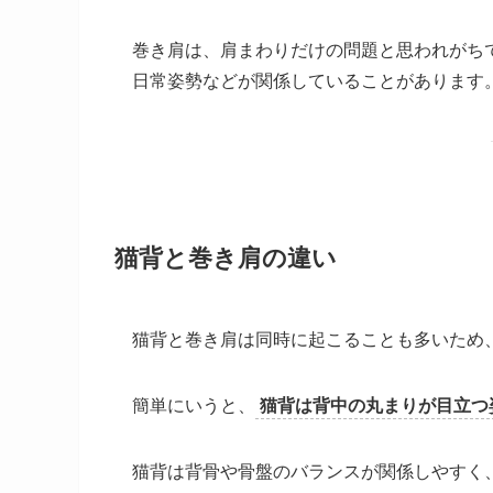
巻き肩は、肩まわりだけの問題と思われがち
日常姿勢などが関係していることがあります
猫背と巻き肩の違い
猫背と巻き肩は同時に起こることも多いため
簡単にいうと、
猫背は背中の丸まりが目立つ
猫背は背骨や骨盤のバランスが関係しやすく