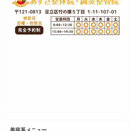
美容系メニュー