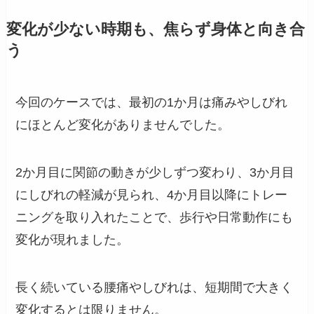
変化が少ない時期も、焦らず身体と向き合
う
今回のケースでは、最初の1か月は痛みやしびれ
にほとんど変化がありませんでした。
2か月目に関節の動きが少しずつ変わり、3か月目
にしびれの軽減が見られ、4か月目以降にトレー
ニングを取り入れたことで、歩行や日常動作にも
変化が現れました。
長く続いている腰痛やしびれは、短期間で大きく
変化するとは限りません。