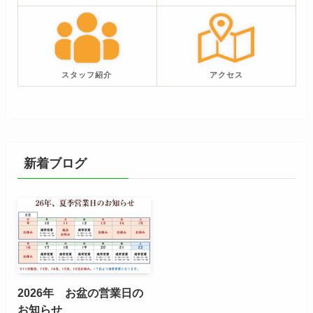
スタッフ紹介
アクセス
新着ブログ
2026年 お盆の営業日の
お知らせ