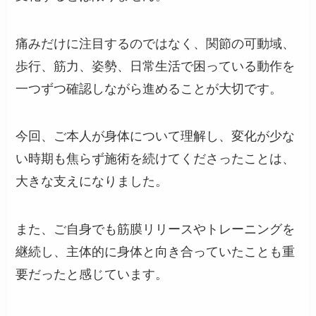
痛みだけに注目するのではなく、関節の可動域、
歩行、筋力、姿勢、日常生活で困っている動作を
一つずつ確認しながら進めることが大切です。
今回、ご本人が身体について理解し、変化が少な
い時期も焦らず施術を続けてくださったことは、
大きな支えになりました。
また、ご自身でも筋膜リリースやトレーニングを
継続し、主体的に身体と向き合っていたことも重
要だったと感じています。