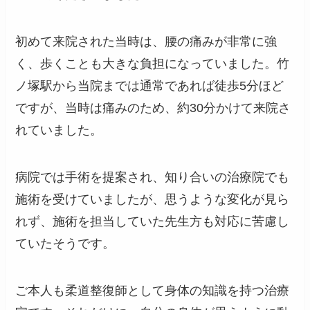
初めて来院された当時は、腰の痛みが非常に強
く、歩くことも大きな負担になっていました。竹
ノ塚駅から当院までは通常であれば徒歩5分ほど
ですが、当時は痛みのため、約30分かけて来院さ
れていました。
病院では手術を提案され、知り合いの治療院でも
施術を受けていましたが、思うような変化が見ら
れず、施術を担当していた先生方も対応に苦慮し
ていたそうです。
ご本人も柔道整復師として身体の知識を持つ治療