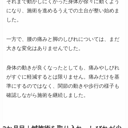
それまで動かしにくかった身体が徐々に動くよう
になり、施術を進めるうえでの土台が整い始めま
した。
一方で、腰の痛みと脚のしびれについては、まだ
大きな変化はありませんでした。
身体の動きが良くなったとしても、痛みやしびれ
がすぐに軽減するとは限りません。痛みだけを基
準にするのではなく、関節の動きや歩行の様子も
確認しながら施術を継続しました。