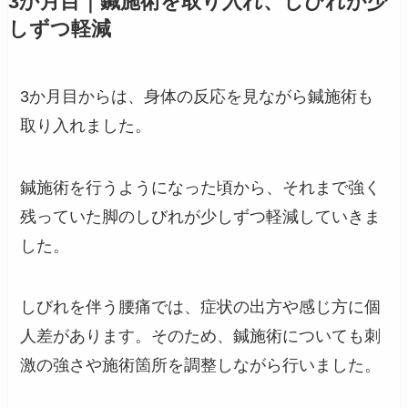
3か月目｜鍼施術を取り入れ、しびれが少
しずつ軽減
3か月目からは、身体の反応を見ながら鍼施術も
取り入れました。
鍼施術を行うようになった頃から、それまで強く
残っていた脚のしびれが少しずつ軽減していきま
した。
しびれを伴う腰痛では、症状の出方や感じ方に個
人差があります。そのため、鍼施術についても刺
激の強さや施術箇所を調整しながら行いました。