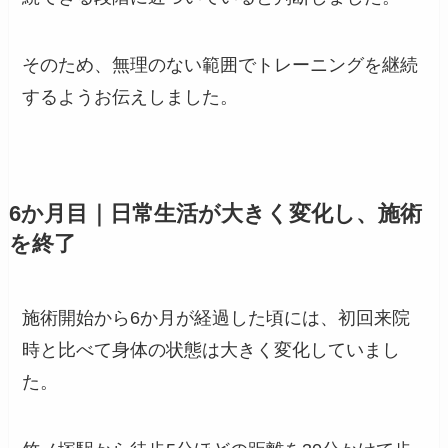
そのため、無理のない範囲でトレーニングを継続
するようお伝えしました。
6か月目｜日常生活が大きく変化し、施術
を終了
施術開始から6か月が経過した頃には、初回来院
時と比べて身体の状態は大きく変化していまし
た。