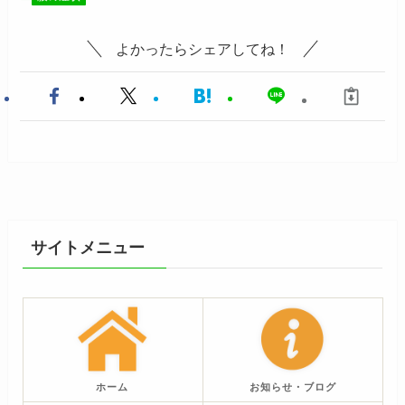
よかったらシェアしてね！
サイトメニュー
ホーム
お知らせ・ブログ