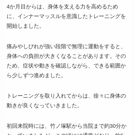
4か月目からは、身体を支える力を高めるため
に、インナーマッスルを意識したトレーニングを
開始しました。
痛みやしびれが強い段階で無理に運動をすると、
身体への負担が大きくなることがあります。その
ため、症状や動きを確認しながら、できる範囲か
ら少しずつ進めました。
トレーニングを取り入れてからは、徐々に身体の
動きが良くなっていきました。
初回来院時には、竹ノ塚駅から当院まで約30分か