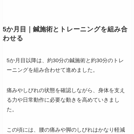
5か月目｜鍼施術とトレーニングを組み合
わせる
5か月目以降は、約30分の鍼施術と約30分のトレ
ーニングを組み合わせて進めました。
痛みやしびれの状態を確認しながら、身体を支え
る力や日常動作に必要な動きを高めていきまし
た。
この頃には、腰の痛みや脚のしびれはかなり軽減