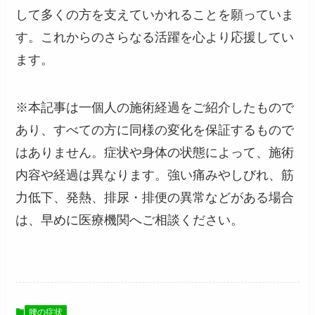
して多くの方を支えていかれることを願っていま
す。これからのさらなる活躍を心より応援してい
ます。
※本記事は一個人の施術経過をご紹介したもので
あり、すべての方に同様の変化を保証するもので
はありません。症状や身体の状態によって、施術
内容や経過は異なります。強い痛みやしびれ、筋
力低下、発熱、排尿・排便の異常などがある場合
は、早めに医療機関へご相談ください。
腰の症状