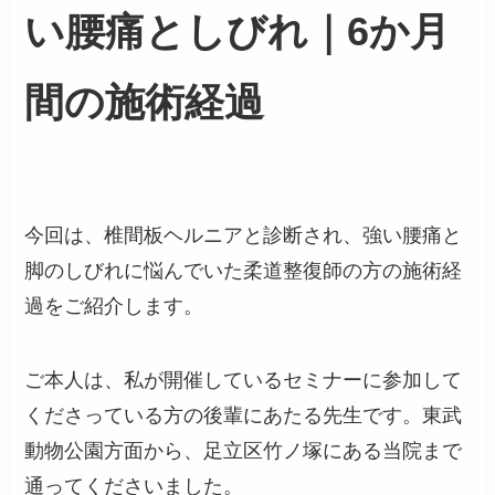
い腰痛としびれ｜6か月
間の施術経過
今回は、椎間板ヘルニアと診断され、強い腰痛と
脚のしびれに悩んでいた柔道整復師の方の施術経
過をご紹介します。
ご本人は、私が開催しているセミナーに参加して
くださっている方の後輩にあたる先生です。東武
動物公園方面から、足立区竹ノ塚にある当院まで
通ってくださいました。