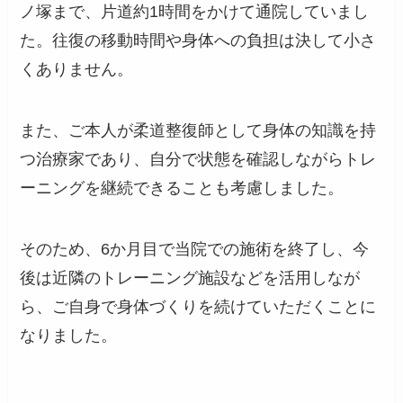
ノ塚まで、片道約1時間をかけて通院していまし
た。往復の移動時間や身体への負担は決して小さ
くありません。
また、ご本人が柔道整復師として身体の知識を持
つ治療家であり、自分で状態を確認しながらトレ
ーニングを継続できることも考慮しました。
そのため、6か月目で当院での施術を終了し、今
後は近隣のトレーニング施設などを活用しなが
ら、ご自身で身体づくりを続けていただくことに
なりました。