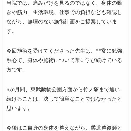
当院では、痛みだけを見るのではなく、身体の動
きや筋力、生活環境、仕事での負担なども確認し
ながら、無理のない施術計画をご提案していま
す。
今回施術を受けてくださった先生は、非常に勉強
熱心で、身体や施術について常に学び続けている
方です。
6か月間、東武動物公園方面から竹ノ塚まで通い
続けることは、決して簡単なことではなかったと
思います。
今後はご自身の身体を整えながら、柔道整復師と