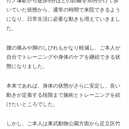
竹ノ塚駅から徒歩5分ほどの距離を30分かけて歩
いていた状態から、通常の時間で来院できるよう
になり、日常生活に必要な動きも増えていきまし
た。
腰の痛みや脚のしびれもかなり軽減し、ご本人が
自分でトレーニングや身体のケアを継続できる状
態になりました。
本来であれば、身体の状態がさらに安定し、良い
動きが定着する段階まで施術とトレーニングを続
けたいところでした。
しかし、ご本人は東武動物公園方面から足立区竹