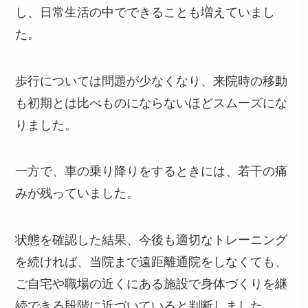
し、日常生活の中でできることも増えていまし
た。
歩行については問題が少なくなり、来院時の移動
も初期とは比べものにならないほどスムーズにな
りました。
一方で、車の乗り降りをするときには、若干の痛
みが残っていました。
状態を確認した結果、今後も適切なトレーニング
を続ければ、当院まで遠距離通院をしなくても、
ご自宅や職場の近くにある施設で身体づくりを継
続できる段階に近づいていると判断しました。