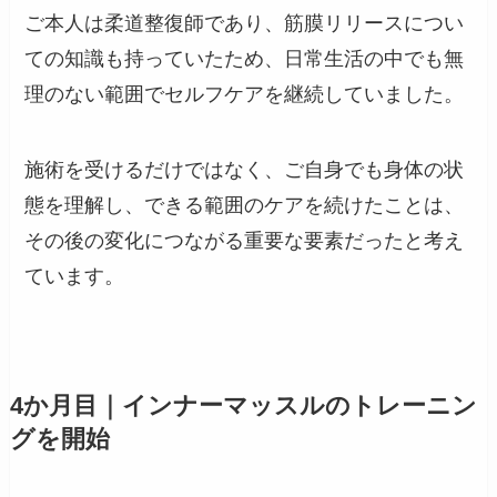
ご本人は柔道整復師であり、筋膜リリースについ
ての知識も持っていたため、日常生活の中でも無
理のない範囲でセルフケアを継続していました。
施術を受けるだけではなく、ご自身でも身体の状
態を理解し、できる範囲のケアを続けたことは、
その後の変化につながる重要な要素だったと考え
ています。
4か月目｜インナーマッスルのトレーニン
グを開始