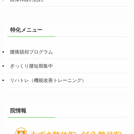
特化メニュー
腰痛脱却プログラム
ぎっくり腰短期集中
リハトレ（機能改善トレーニング）
院情報