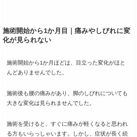
施術開始から1か月目｜痛みやしびれに変
化が見られない
施術開始から1か月ほどは、目立った変化がほと
んどありませんでした。
施術後も腰の痛みがあり、脚のしびれについても
大きな変化は見られませんでした。
施術を受けると、すぐに痛みが軽くなると思われ
る方もいらっしゃいます。しかし、症状が長く続