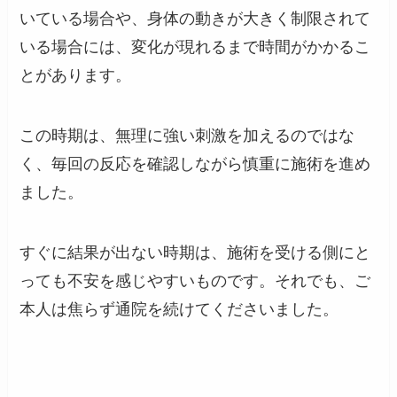
いている場合や、身体の動きが大きく制限されて
いる場合には、変化が現れるまで時間がかかるこ
とがあります。
この時期は、無理に強い刺激を加えるのではな
く、毎回の反応を確認しながら慎重に施術を進め
ました。
すぐに結果が出ない時期は、施術を受ける側にと
っても不安を感じやすいものです。それでも、ご
本人は焦らず通院を続けてくださいました。