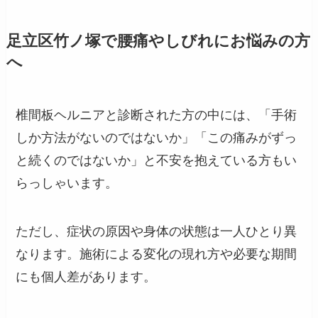
足立区竹ノ塚で腰痛やしびれにお悩みの方
へ
椎間板ヘルニアと診断された方の中には、「手術
しか方法がないのではないか」「この痛みがずっ
と続くのではないか」と不安を抱えている方もい
らっしゃいます。
ただし、症状の原因や身体の状態は一人ひとり異
なります。施術による変化の現れ方や必要な期間
にも個人差があります。