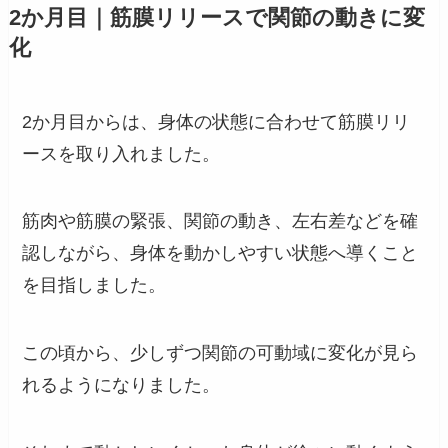
2か月目｜筋膜リリースで関節の動きに変
化
2か月目からは、身体の状態に合わせて筋膜リリ
ースを取り入れました。
筋肉や筋膜の緊張、関節の動き、左右差などを確
認しながら、身体を動かしやすい状態へ導くこと
を目指しました。
この頃から、少しずつ関節の可動域に変化が見ら
れるようになりました。