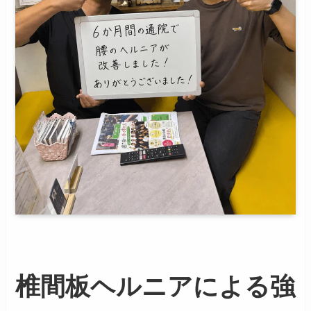
椎間板ヘルニアによる強