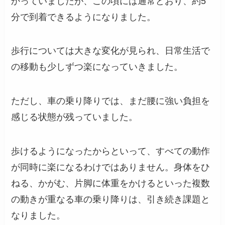
かっていましたが、この頃には通常どおり、約5
分で到着できるようになりました。
歩行については大きな変化が見られ、日常生活で
の移動も少しずつ楽になっていきました。
ただし、車の乗り降りでは、まだ腰に強い負担を
感じる状態が残っていました。
歩けるようになったからといって、すべての動作
が同時に楽になるわけではありません。身体をひ
ねる、かがむ、片脚に体重をかけるといった複数
の動きが重なる車の乗り降りは、引き続き課題と
なりました。