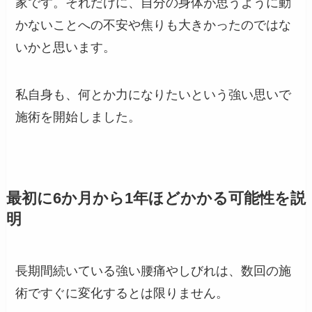
家です。それだけに、自分の身体が思うように動
かないことへの不安や焦りも大きかったのではな
いかと思います。
私自身も、何とか力になりたいという強い思いで
施術を開始しました。
最初に6か月から1年ほどかかる可能性を説
明
長期間続いている強い腰痛やしびれは、数回の施
術ですぐに変化するとは限りません。