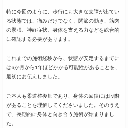
特に今回のように、歩行にも大きな支障が出てい
る状態では、痛みだけでなく、関節の動き、筋肉
の緊張、神経症状、身体を支える力などを総合的
に確認する必要があります。
これまでの施術経験から、状態が安定するまでに
は6か月から1年ほどかかる可能性があることを、
最初にお伝えしました。
ご本人も柔道整復師であり、身体の回復には段階
があることを理解してくださいました。そのうえ
で、長期的に身体と向き合う施術が始まりまし
た。