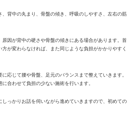
さ、背中の丸まり、骨盤の傾き、呼吸のしやすさ、左右の筋
、原因が背中の硬さや骨盤の傾きにある場合があります。首
い方が変わらなければ、また同じような負担がかかりやすく
要に応じて腰や骨盤、足元のバランスまで整えていきます。
態に合わせて負担の少ない施術を行います。
にしっかりお話を伺いながら進めていきますので、初めての