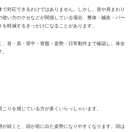
体で対応できるわけではありません。しかし、首や肩まわり
の使い方のクセなどが関係している場合、整体・鍼灸・パー
さを軽減するきっかけになることがあります。
く、首・肩・背中・骨盤・姿勢・日常動作まで確認し、体全
す。
肩こりを感じている方が多くいらっしゃいます。
用が続くと、頭が前に出た姿勢になりやすくなります。頭は