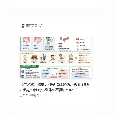
新着ブログ
【竹ノ塚】腰痛と便秘には関係がある？8月
に気をつけたい身体の不調について
2026年8月7日