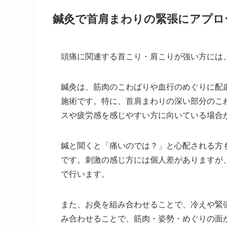
鍼灸で首肩まわりの緊張にアプロ
頭痛に関連する首こり・肩こりが強い方には
鍼灸は、筋肉のこわばりや血行のめぐりに配
施術です。特に、首肩まわりの深い部分のこ
スや疲労感を感じやすい方に向いている場合
鍼と聞くと「痛いのでは？」と心配される方
です。刺激の感じ方には個人差がありますが
で行います。
また、お灸を組み合わせることで、冷えや緊
み合わせることで、筋肉・姿勢・めぐりの面