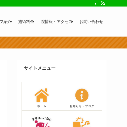
フ紹介
施術料金
院情報・アクセス
お問い合わせ
サイトメニュー
ホーム
お知らせ・ブログ