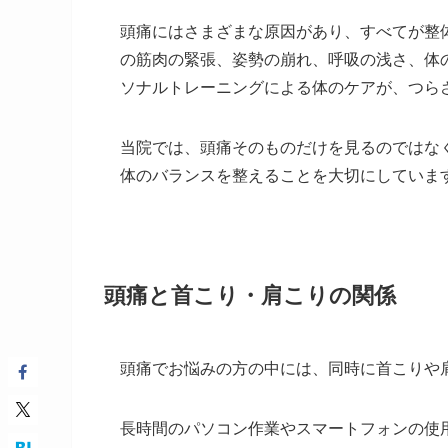
頭痛にはさまざまな原因があり、すべてが整
の筋肉の緊張、姿勢の崩れ、呼吸の浅さ、体
ソナルトレーニングによる体のケアが、つら
当院では、頭痛そのものだけを見るのではな
体のバランスを整えることを大切にしていま
頭痛と首こり・肩こりの関係
頭痛でお悩みの方の中には、同時に首こりや
長時間のパソコン作業やスマートフォンの使