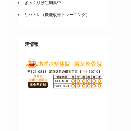
ぎっくり腰短期集中
リハトレ（機能改善トレーニング）
院情報