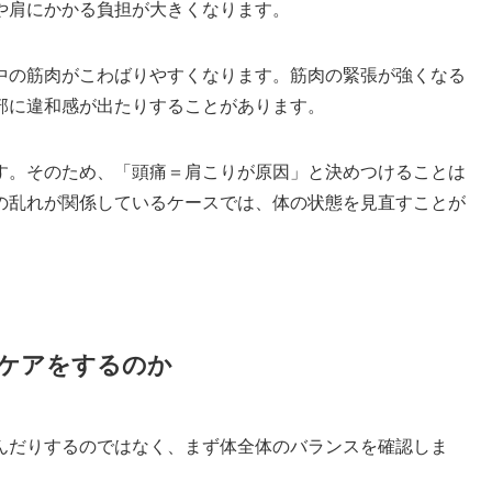
や肩にかかる負担が大きくなります。
中の筋肉がこわばりやすくなります。筋肉の緊張が強くなる
部に違和感が出たりすることがあります。
す。そのため、「頭痛＝肩こりが原因」と決めつけることは
の乱れが関係しているケースでは、体の状態を見直すことが
ケアをするのか
んだりするのではなく、まず体全体のバランスを確認しま