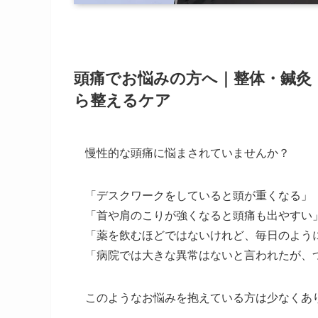
頭痛でお悩みの方へ｜整体・鍼灸
ら整えるケア
慢性的な頭痛に悩まされていませんか？
「デスクワークをしていると頭が重くなる」
「首や肩のこりが強くなると頭痛も出やすい
「薬を飲むほどではないけれど、毎日のよう
「病院では大きな異常はないと言われたが、
このようなお悩みを抱えている方は少なくあ