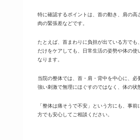
特に確認するポイントは、首の動き、肩の高
肉の緊張差などです。
たとえば、首まわりに負担が出ている方でも
だけをケアしても、日常生活の姿勢や体の使
なります。
当院の整体では、首・肩・背中を中心に、必
強い刺激で無理にほぐすのではなく、体の状
「整体は痛そうで不安」という方にも、事前
方でも安心してご相談ください。