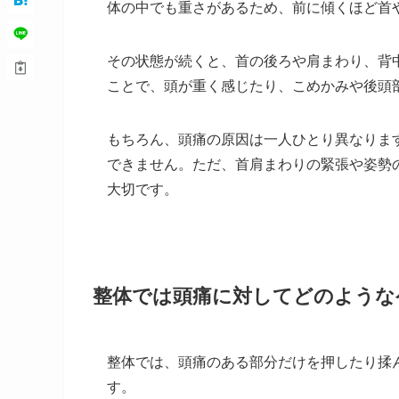
体の中でも重さがあるため、前に傾くほど首
その状態が続くと、首の後ろや肩まわり、背
ことで、頭が重く感じたり、こめかみや後頭
もちろん、頭痛の原因は一人ひとり異なりま
できません。ただ、首肩まわりの緊張や姿勢
大切です。
整体では頭痛に対してどのような
整体では、頭痛のある部分だけを押したり揉
す。