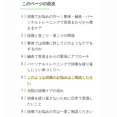
このページの目次
頭痛でお悩みの方へ｜整体・鍼灸・パー
ソナルトレーニングで首肩まわりから整
えるケア
頭痛と首こり・肩こりの関係
整体では頭痛に対してどのようなケアを
するのか
鍼灸で首肩まわりの緊張にアプローチ
パーソナルトレーニングで頭痛を繰り返
しにくい体づくりへ
このような頭痛のお悩みはご相談くださ
い
当院の頭痛ケアの流れ
頭痛を繰り返さないために日常で意識し
たいこと
頭痛でお悩みの方は一度ご相談ください