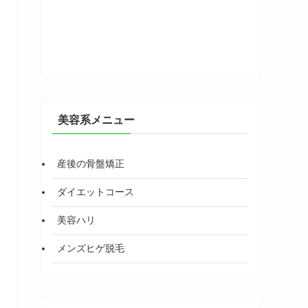
美容系メニュー
産後の骨盤矯正
ダイエットコース
美容ハリ
メンズヒゲ脱毛