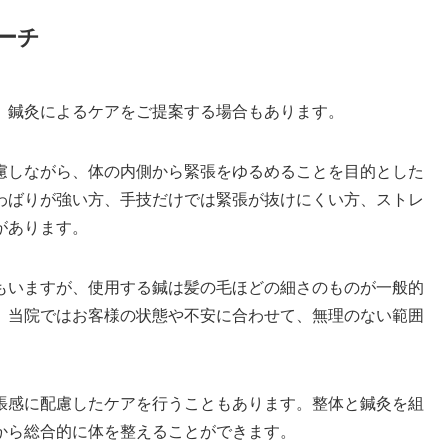
ーチ
、鍼灸によるケアをご提案する場合もあります。
慮しながら、体の内側から緊張をゆるめることを目的とした
わばりが強い方、手技だけでは緊張が抜けにくい方、ストレ
があります。
もいますが、使用する鍼は髪の毛ほどの細さのものが一般的
、当院ではお客様の状態や不安に合わせて、無理のない範囲
張感に配慮したケアを行うこともあります。整体と鍼灸を組
から総合的に体を整えることができます。