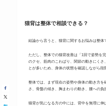
猫背は整体で相談できる？
結論から言うと、猫背に関するお悩みは整体
ただし、整体での猫背改善は「1回で姿勢を
のクセ、筋肉のこわばり、関節の動きにくさ
とが多いため、身体の状態を確認しながら段
整体では、まず現在の姿勢や身体の動き方を
さ、骨盤の傾き、胸まわりの動き、腰への負
猫背が気になる方の中には、背中を無理に伸