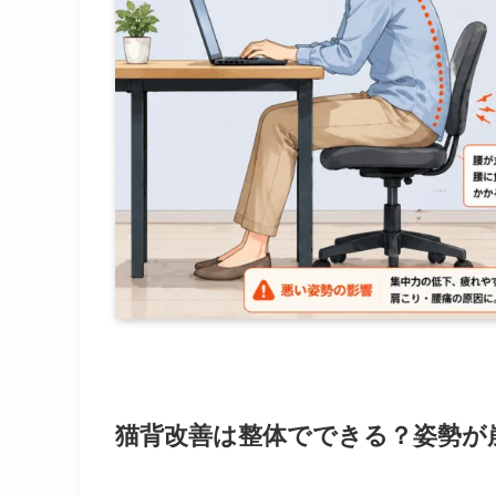
猫背改善は整体でできる？姿勢が