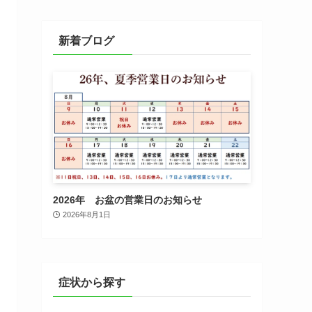
新着ブログ
2026年 お盆の営業日のお知らせ
2026年8月1日
症状から探す