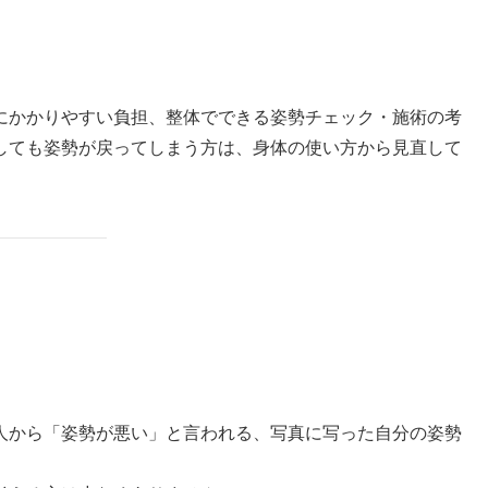
にかかりやすい負担、整体でできる姿勢チェック・施術の考
しても姿勢が戻ってしまう方は、身体の使い方から見直して
人から「姿勢が悪い」と言われる、写真に写った自分の姿勢