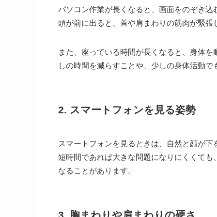
パソコン作業が長くなると、画面をのぞき込
頭が前に出ると、首や肩まわりの筋肉が緊張
また、座っている時間が長くなると、身体を
しの時間を減らすことや、少しの身体活動で
2. スマートフォンを見る姿勢
スマートフォンを見るときは、自然と顔が下
短時間であれば大きな問題になりにくくても
なることがあります。
3. 胸まわりや肩まわりの硬さ