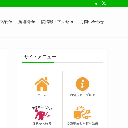
フ紹介
施術料金
院情報・アクセス
お問い合わせ
サイトメニュー
ホーム
お知らせ・ブログ
症状から検索
交通事故むち打ち治療