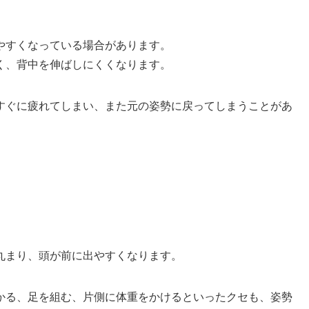
やすくなっている場合があります。
く、背中を伸ばしにくくなります。
すぐに疲れてしまい、また元の姿勢に戻ってしまうことがあ
丸まり、頭が前に出やすくなります。
かる、足を組む、片側に体重をかけるといったクセも、姿勢