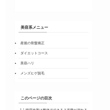
美容系メニュー
産後の骨盤矯正
ダイエットコース
美容ハリ
メンズヒゲ脱毛
このページの目次
猫背改善は整体でできる？姿勢が崩れる