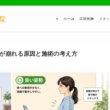
ホーム
症状検索
スタッ
が崩れる原因と施術の考え方