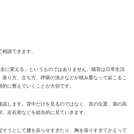
で相談できます。
完全に変える」というものではありません。猫背は日常生活
、座り方、立ち方、呼吸の浅さなどが積み重なって起こるこ
階的に整えていくことが大切です。
確認します。背中だけを見るのではなく、首の位置、肩の高
担、左右差などを総合的に見ていきます。
ばそうとして腰を反らせすぎたり、胸を張りすぎてかえって