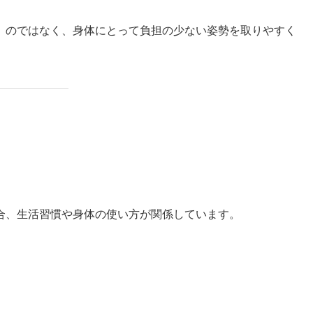
」のではなく、身体にとって負担の少ない姿勢を取りやすく
合、生活習慣や身体の使い方が関係しています。