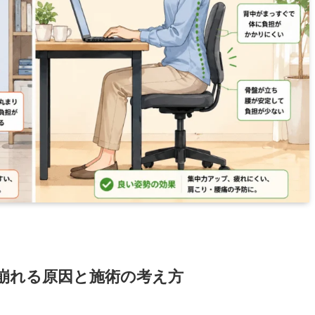
崩れる原因と施術の考え方