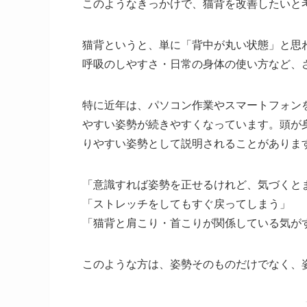
このようなきっかけで、猫背を改善したいと
猫背というと、単に「背中が丸い状態」と思
呼吸のしやすさ・日常の身体の使い方など、
特に近年は、パソコン作業やスマートフォン
やすい姿勢が続きやすくなっています。頭が
りやすい姿勢として説明されることがありま
「意識すれば姿勢を正せるけれど、気づくと
「ストレッチをしてもすぐ戻ってしまう」
「猫背と肩こり・首こりが関係している気が
このような方は、姿勢そのものだけでなく、