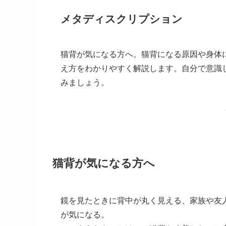
メタディスクリプション
猫背が気になる方へ。猫背になる原因や身体
え方をわかりやすく解説します。自分で意識
みましょう。
猫背が気になる方へ
鏡を見たときに背中が丸く見える、家族や友
が気になる。