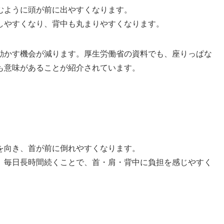
むように頭が前に出やすくなります。
しやすくなり、背中も丸まりやすくなります。
動かす機会が減ります。厚生労働省の資料でも、座りっぱな
も意味があることが紹介されています。
を向き、首が前に倒れやすくなります。
、毎日長時間続くことで、首・肩・背中に負担を感じやすく