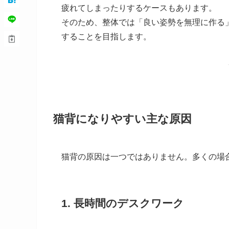
疲れてしまったりするケースもあります。
そのため、整体では「良い姿勢を無理に作る
することを目指します。
猫背になりやすい主な原因
猫背の原因は一つではありません。多くの場
1. 長時間のデスクワーク