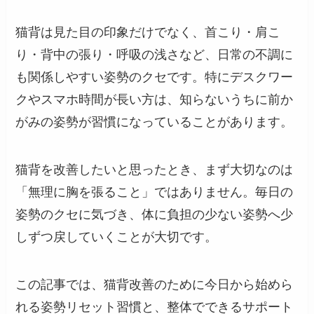
猫背は見た目の印象だけでなく、首こり・肩こ
り・背中の張り・呼吸の浅さなど、日常の不調に
も関係しやすい姿勢のクセです。特にデスクワー
クやスマホ時間が長い方は、知らないうちに前か
がみの姿勢が習慣になっていることがあります。
猫背を改善したいと思ったとき、まず大切なのは
「無理に胸を張ること」ではありません。毎日の
姿勢のクセに気づき、体に負担の少ない姿勢へ少
しずつ戻していくことが大切です。
この記事では、猫背改善のために今日から始めら
れる姿勢リセット習慣と、整体でできるサポート