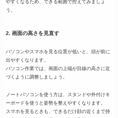
やすくなるため、できる範囲で控えてみましょ
う。
2. 画面の高さを見直す
パソコンやスマホを見る位置が低いと、頭が前に
出やすくなります。
パソコン作業では、画面の上端が目線の高さに近
づくように調整しましょう。
ノートパソコンを使う方は、スタンドや外付けキ
ーボードを使うと姿勢を整えやすくなります。
スマホを見るときも、できるだけ顔の近くまで持