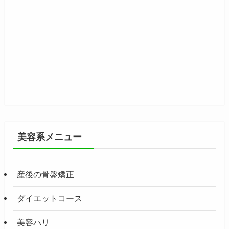
美容系メニュー
産後の骨盤矯正
ダイエットコース
美容ハリ