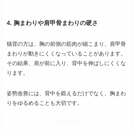
4. 胸まわりや肩甲骨まわりの硬さ
猫背の方は、胸の前側の筋肉が縮こまり、肩甲骨
まわりが動きにくくなっていることがあります。
その結果、肩が前に入り、背中を伸ばしにくくな
ります。
姿勢改善には、背中を鍛えるだけでなく、胸まわ
りをゆるめることも大切です。