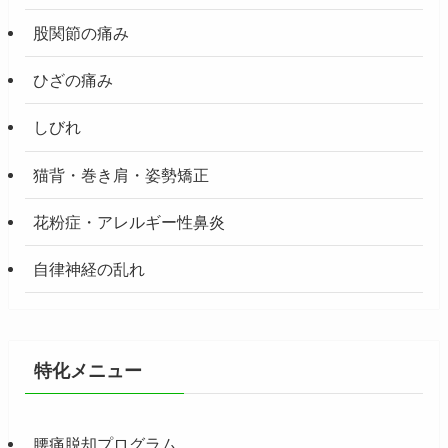
股関節の痛み
ひざの痛み
しびれ
猫背・巻き肩・姿勢矯正
花粉症・アレルギー性鼻炎
自律神経の乱れ
特化メニュー
腰痛脱却プログラム