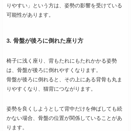
りやすい」という方は、姿勢の影響を受けている
可能性があります。
3. 骨盤が後ろに倒れた座り方
椅子に浅く座り、背もたれにもたれかかる姿勢
は、骨盤が後ろに倒れやすくなります。
骨盤が後ろに倒れると、その上にある背骨も丸ま
りやすくなり、猫背につながります。
姿勢を良くしようとして背中だけを伸ばしても続
かない場合、骨盤の位置が関係していることがあ
ります。