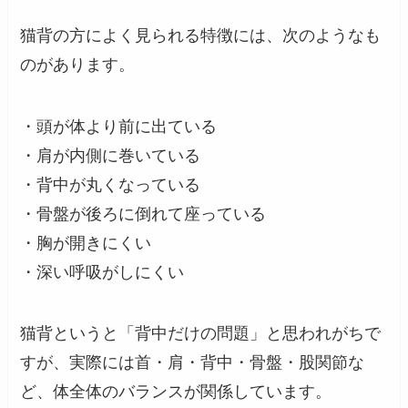
猫背の方によく見られる特徴には、次のようなも
のがあります。
・頭が体より前に出ている
・肩が内側に巻いている
・背中が丸くなっている
・骨盤が後ろに倒れて座っている
・胸が開きにくい
・深い呼吸がしにくい
猫背というと「背中だけの問題」と思われがちで
すが、実際には首・肩・背中・骨盤・股関節な
ど、体全体のバランスが関係しています。