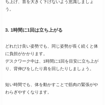
ち上げ、首を大きく下げないよう意識しましょ
う。
3. 1時間に1回は立ち上がる
どれだけ良い姿勢でも、同じ姿勢が長く続くと体
に負担がかかります。
デスクワーク中は、1時間に1回を目安に立ち上が
り、背伸びをしたり肩を回したりしましょう。
短い時間でも、体を動かすことで筋肉の緊張がや
わらぎやすくなります。