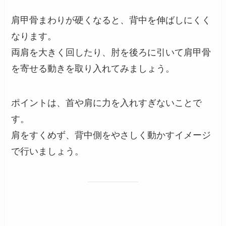
肩甲骨まわりが硬くなると、背中を伸ばしにくく
なります。
両肩を大きく回したり、肘を後ろに引いて肩甲骨
を寄せる動きを取り入れてみましょう。
ポイントは、首や肩に力を入れすぎないことで
す。
肩をすくめず、背中側をやさしく動かすイメージ
で行いましょう。