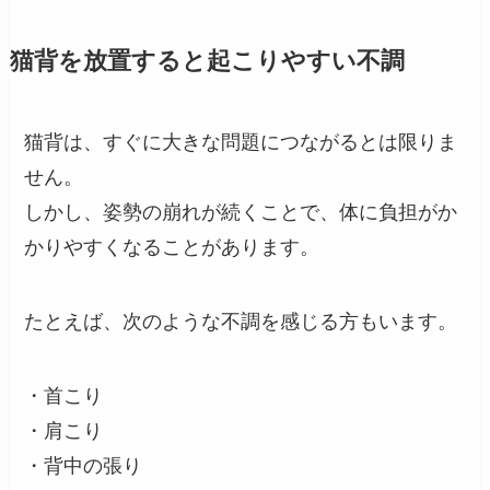
猫背を放置すると起こりやすい不調
猫背は、すぐに大きな問題につながるとは限りま
せん。
しかし、姿勢の崩れが続くことで、体に負担がか
かりやすくなることがあります。
たとえば、次のような不調を感じる方もいます。
・首こり
・肩こり
・背中の張り