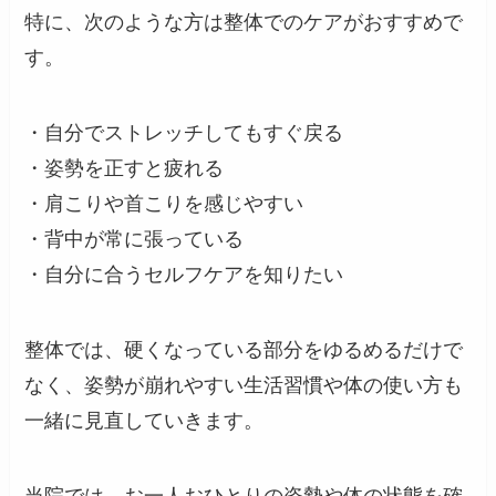
特に、次のような方は整体でのケアがおすすめで
す。
・自分でストレッチしてもすぐ戻る
・姿勢を正すと疲れる
・肩こりや首こりを感じやすい
・背中が常に張っている
・自分に合うセルフケアを知りたい
整体では、硬くなっている部分をゆるめるだけで
なく、姿勢が崩れやすい生活習慣や体の使い方も
一緒に見直していきます。
当院では、お一人おひとりの姿勢や体の状態を確