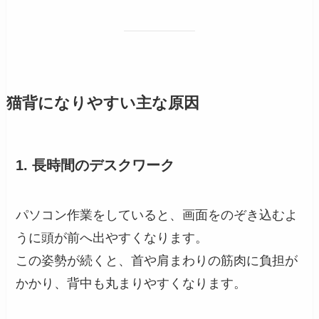
猫背になりやすい主な原因
1. 長時間のデスクワーク
パソコン作業をしていると、画面をのぞき込むよ
うに頭が前へ出やすくなります。
この姿勢が続くと、首や肩まわりの筋肉に負担が
かかり、背中も丸まりやすくなります。