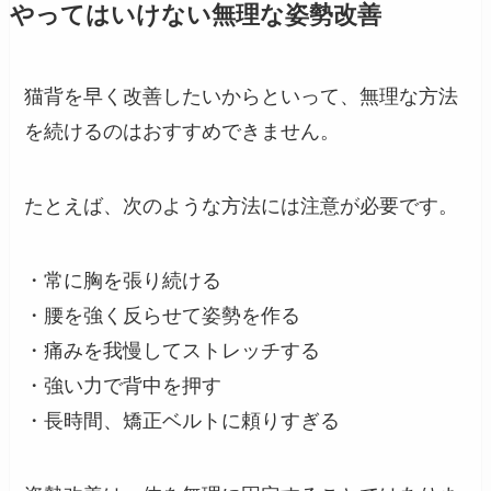
やってはいけない無理な姿勢改善
猫背を早く改善したいからといって、無理な方法
を続けるのはおすすめできません。
たとえば、次のような方法には注意が必要です。
・常に胸を張り続ける
・腰を強く反らせて姿勢を作る
・痛みを我慢してストレッチする
・強い力で背中を押す
・長時間、矯正ベルトに頼りすぎる