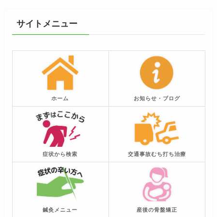
サイトメニュー
ホーム
お知らせ・ブログ
症状から検索
交通事故むち打ち治療
鍼灸メニュー
産後の骨盤矯正