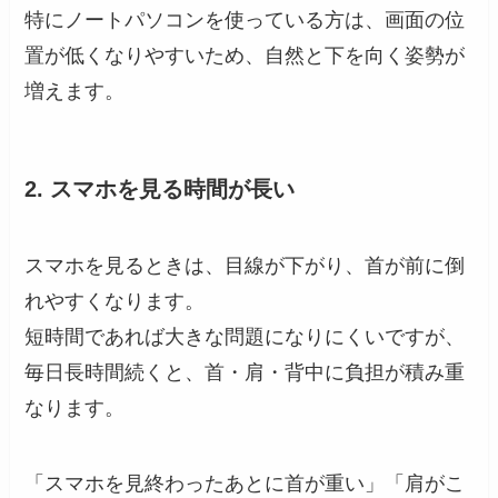
特にノートパソコンを使っている方は、画面の位
置が低くなりやすいため、自然と下を向く姿勢が
増えます。
2. スマホを見る時間が長い
スマホを見るときは、目線が下がり、首が前に倒
れやすくなります。
短時間であれば大きな問題になりにくいですが、
毎日長時間続くと、首・肩・背中に負担が積み重
なります。
「スマホを見終わったあとに首が重い」「肩がこ