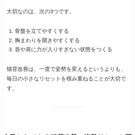
大切なのは、次の3つです。
骨盤を立てやすくする
胸まわりを開きやすくする
首や肩に力が入りすぎない状態をつくる
猫背改善は、一度で姿勢を変えるというよりも、
毎日の小さなリセットを積み重ねることが大切で
す。