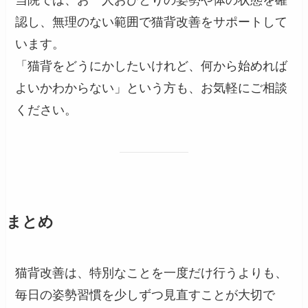
認し、無理のない範囲で猫背改善をサポートして
います。
「猫背をどうにかしたいけれど、何から始めれば
よいかわからない」という方も、お気軽にご相談
ください。
まとめ
猫背改善は、特別なことを一度だけ行うよりも、
毎日の姿勢習慣を少しずつ見直すことが大切で