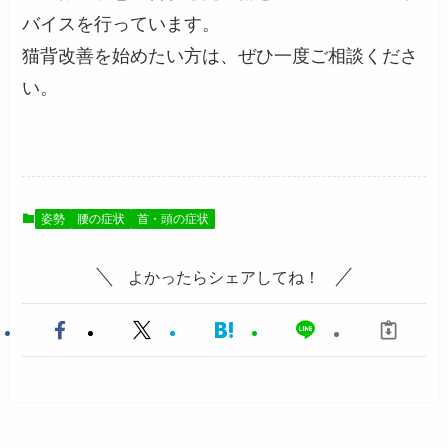
バイスを行っています。
猫背改善を始めたい方は、ぜひ一度ご相談くださ
い。
姿勢
腰の症状
首・頭の症状
よかったらシェアしてね！