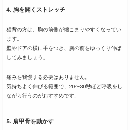
4. 胸を開くストレッチ
猫背の方は、胸の前側が縮こまりやすくなってい
ます。
壁やドアの横に手をつき、胸の前をゆっくり伸ば
してみましょう。
痛みを我慢する必要はありません。
気持ちよく伸びる範囲で、20〜30秒ほど呼吸をし
ながら行うのがおすすめです。
5. 肩甲骨を動かす