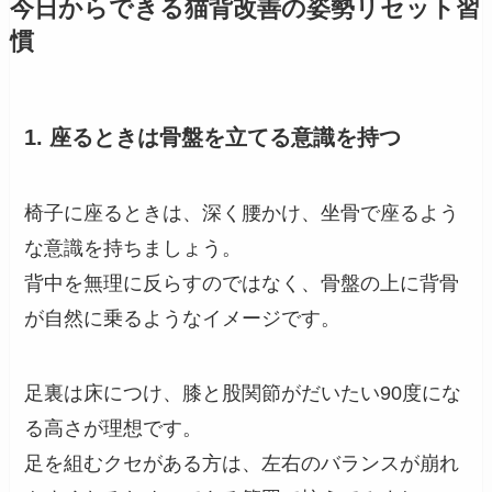
今日からできる猫背改善の姿勢リセット習
慣
1. 座るときは骨盤を立てる意識を持つ
椅子に座るときは、深く腰かけ、坐骨で座るよう
な意識を持ちましょう。
背中を無理に反らすのではなく、骨盤の上に背骨
が自然に乗るようなイメージです。
足裏は床につけ、膝と股関節がだいたい90度にな
る高さが理想です。
足を組むクセがある方は、左右のバランスが崩れ