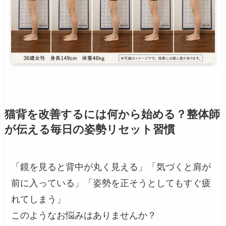
猫背を改善するには何から始める？整体師
が伝える毎日の姿勢リセット習慣
「鏡を見ると背中が丸く見える」「気づくと肩が
前に入っている」「姿勢を正そうとしてもすぐ疲
れてしまう」
このようなお悩みはありませんか？