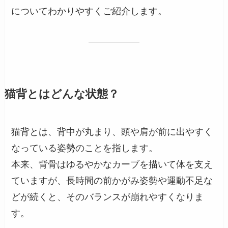
についてわかりやすくご紹介します。
猫背とはどんな状態？
猫背とは、背中が丸まり、頭や肩が前に出やすく
なっている姿勢のことを指します。
本来、背骨はゆるやかなカーブを描いて体を支え
ていますが、長時間の前かがみ姿勢や運動不足な
どが続くと、そのバランスが崩れやすくなりま
す。