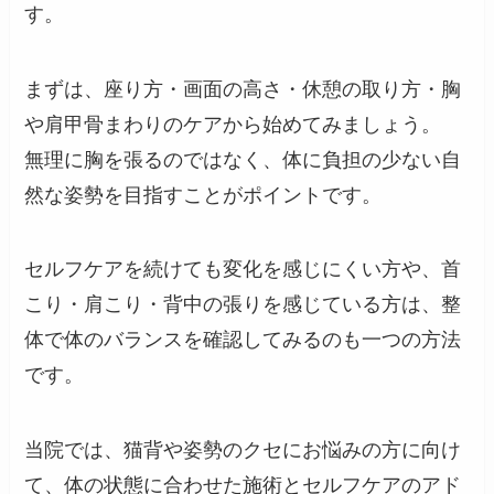
す。
まずは、座り方・画面の高さ・休憩の取り方・胸
や肩甲骨まわりのケアから始めてみましょう。
無理に胸を張るのではなく、体に負担の少ない自
然な姿勢を目指すことがポイントです。
セルフケアを続けても変化を感じにくい方や、首
こり・肩こり・背中の張りを感じている方は、整
体で体のバランスを確認してみるのも一つの方法
です。
当院では、猫背や姿勢のクセにお悩みの方に向け
て、体の状態に合わせた施術とセルフケアのアド