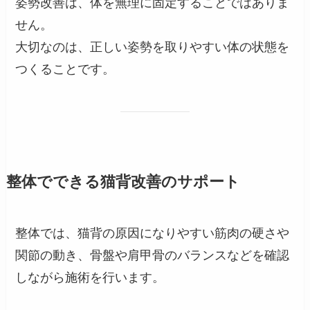
姿勢改善は、体を無理に固定することではありま
せん。
大切なのは、正しい姿勢を取りやすい体の状態を
つくることです。
整体でできる猫背改善のサポート
整体では、猫背の原因になりやすい筋肉の硬さや
関節の動き、骨盤や肩甲骨のバランスなどを確認
しながら施術を行います。