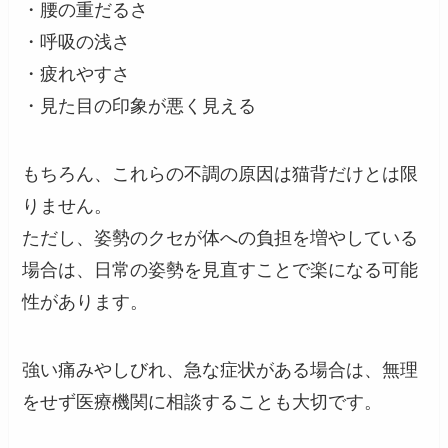
・腰の重だるさ
・呼吸の浅さ
・疲れやすさ
・見た目の印象が悪く見える
もちろん、これらの不調の原因は猫背だけとは限
りません。
ただし、姿勢のクセが体への負担を増やしている
場合は、日常の姿勢を見直すことで楽になる可能
性があります。
強い痛みやしびれ、急な症状がある場合は、無理
をせず医療機関に相談することも大切です。