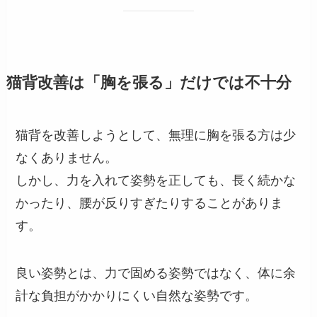
猫背改善は「胸を張る」だけでは不十分
猫背を改善しようとして、無理に胸を張る方は少
なくありません。
しかし、力を入れて姿勢を正しても、長く続かな
かったり、腰が反りすぎたりすることがありま
す。
良い姿勢とは、力で固める姿勢ではなく、体に余
計な負担がかかりにくい自然な姿勢です。