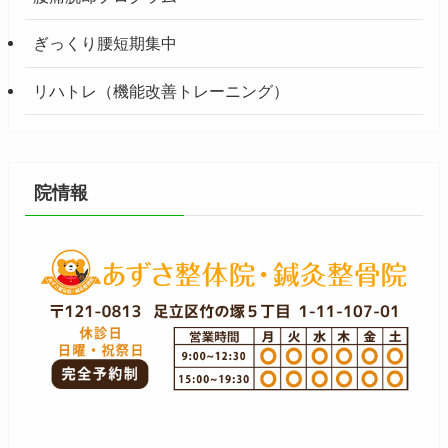
ぎっくり腰短期集中
リハトレ（機能改善トレーニング）
院情報