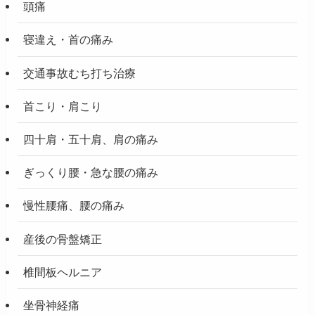
頭痛
寝違え・首の痛み
交通事故むち打ち治療
首こり・肩こり
四十肩・五十肩、肩の痛み
ぎっくり腰・急な腰の痛み
慢性腰痛、腰の痛み
産後の骨盤矯正
椎間板ヘルニア
坐骨神経痛