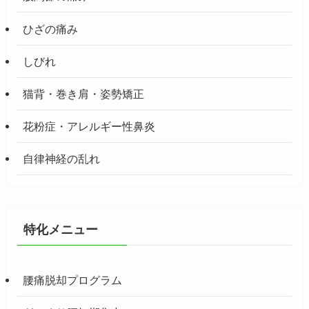
ひざの痛み
しびれ
猫背・巻き肩・姿勢矯正
花粉症・アレルギー性鼻炎
自律神経の乱れ
特化メニュー
腰痛脱却プログラム