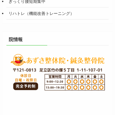
ぎっくり腰短期集中
リハトレ（機能改善トレーニング）
院情報