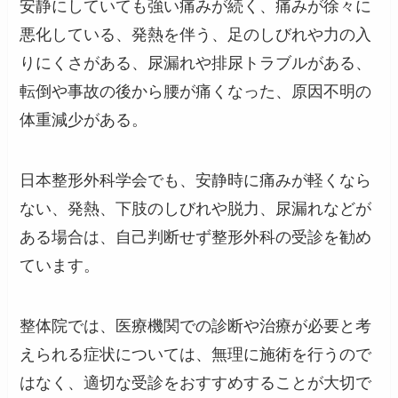
安静にしていても強い痛みが続く、痛みが徐々に
悪化している、発熱を伴う、足のしびれや力の入
りにくさがある、尿漏れや排尿トラブルがある、
転倒や事故の後から腰が痛くなった、原因不明の
体重減少がある。
日本整形外科学会でも、安静時に痛みが軽くなら
ない、発熱、下肢のしびれや脱力、尿漏れなどが
ある場合は、自己判断せず整形外科の受診を勧め
ています。
整体院では、医療機関での診断や治療が必要と考
えられる症状については、無理に施術を行うので
はなく、適切な受診をおすすめすることが大切で