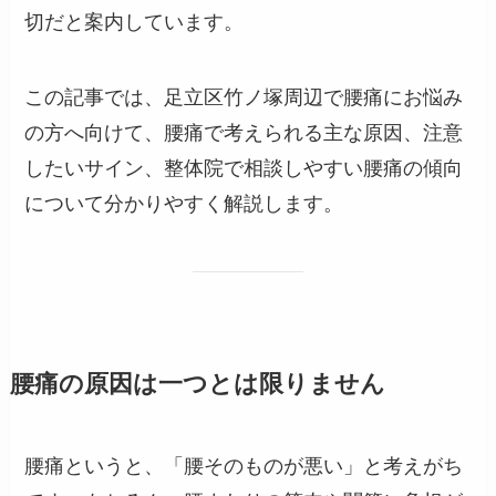
切だと案内しています。
この記事では、足立区竹ノ塚周辺で腰痛にお悩み
の方へ向けて、腰痛で考えられる主な原因、注意
したいサイン、整体院で相談しやすい腰痛の傾向
について分かりやすく解説します。
腰痛の原因は一つとは限りません
腰痛というと、「腰そのものが悪い」と考えがち