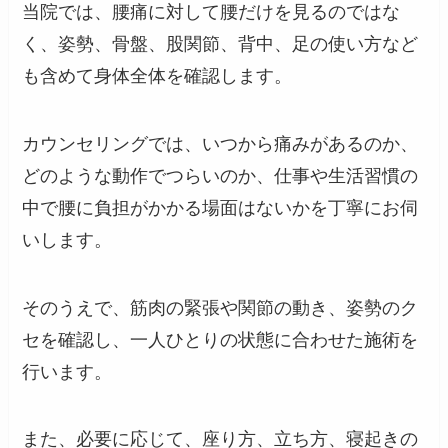
当院では、腰痛に対して腰だけを見るのではな
く、姿勢、骨盤、股関節、背中、足の使い方など
も含めて身体全体を確認します。
カウンセリングでは、いつから痛みがあるのか、
どのような動作でつらいのか、仕事や生活習慣の
中で腰に負担がかかる場面はないかを丁寧にお伺
いします。
そのうえで、筋肉の緊張や関節の動き、姿勢のク
セを確認し、一人ひとりの状態に合わせた施術を
行います。
また、必要に応じて、座り方、立ち方、寝起きの