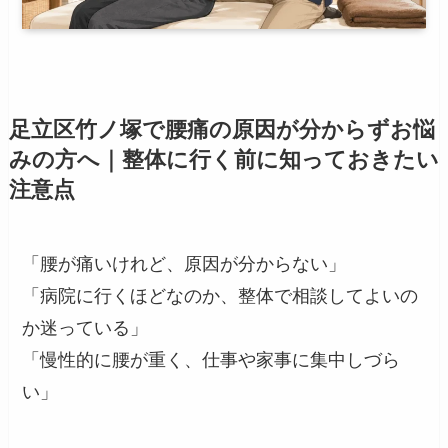
足立区竹ノ塚で腰痛の原因が分からずお悩
みの方へ｜整体に行く前に知っておきたい
注意点
「腰が痛いけれど、原因が分からない」
「病院に行くほどなのか、整体で相談してよいの
か迷っている」
「慢性的に腰が重く、仕事や家事に集中しづら
い」