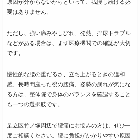
原因が分からないからといって、我慢し続ける必
要はありません。
ただし、強い痛みやしびれ、発熱、排尿トラブル
などがある場合は、まず医療機関での確認が大切
です。
慢性的な腰の重だるさ、立ち上がるときの違和
感、長時間座った後の腰痛、姿勢の崩れが気にな
る方は、整体院で身体のバランスを確認すること
も一つの選択肢です。
足立区竹ノ塚周辺で腰痛にお悩みの方は、ぜひ一
度ご相談ください。腰に負担がかかりやすい原因