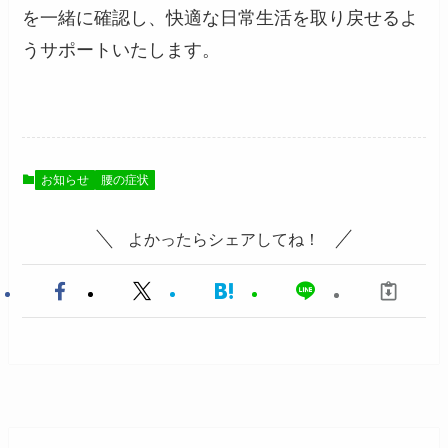
を一緒に確認し、快適な日常生活を取り戻せるよ
うサポートいたします。
お知らせ
腰の症状
よかったらシェアしてね！