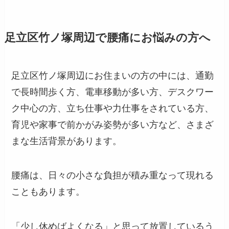
足立区竹ノ塚周辺で腰痛にお悩みの方へ
足立区竹ノ塚周辺にお住まいの方の中には、通勤
で長時間歩く方、電車移動が多い方、デスクワー
ク中心の方、立ち仕事や力仕事をされている方、
育児や家事で前かがみ姿勢が多い方など、さまざ
まな生活背景があります。
腰痛は、日々の小さな負担が積み重なって現れる
こともあります。
「少し休めばよくなる」と思って放置しているう