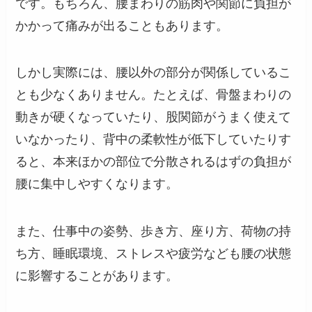
です。もちろん、腰まわりの筋肉や関節に負担が
かかって痛みが出ることもあります。
しかし実際には、腰以外の部分が関係しているこ
とも少なくありません。たとえば、骨盤まわりの
動きが硬くなっていたり、股関節がうまく使えて
いなかったり、背中の柔軟性が低下していたりす
ると、本来ほかの部位で分散されるはずの負担が
腰に集中しやすくなります。
また、仕事中の姿勢、歩き方、座り方、荷物の持
ち方、睡眠環境、ストレスや疲労なども腰の状態
に影響することがあります。