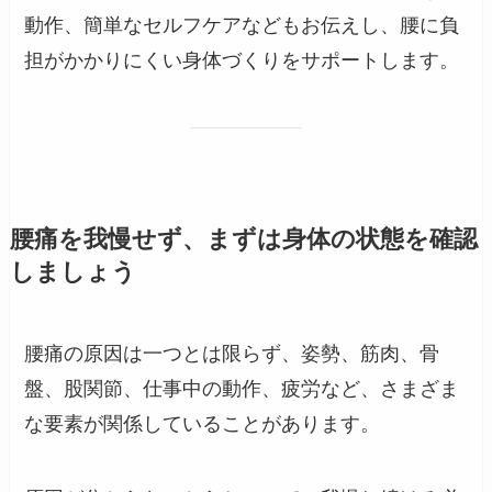
動作、簡単なセルフケアなどもお伝えし、腰に負
担がかかりにくい身体づくりをサポートします。
腰痛を我慢せず、まずは身体の状態を確認
しましょう
腰痛の原因は一つとは限らず、姿勢、筋肉、骨
盤、股関節、仕事中の動作、疲労など、さまざま
な要素が関係していることがあります。