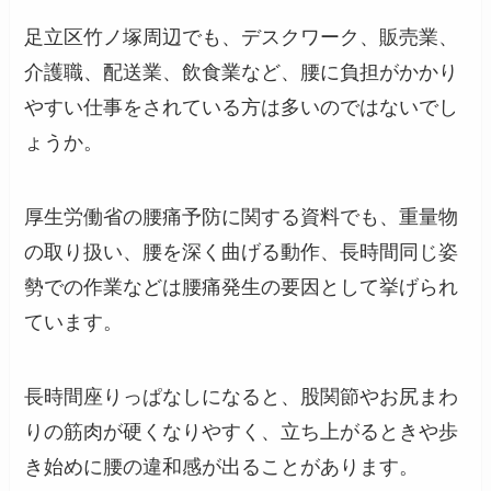
足立区竹ノ塚周辺でも、デスクワーク、販売業、
介護職、配送業、飲食業など、腰に負担がかかり
やすい仕事をされている方は多いのではないでし
ょうか。
厚生労働省の腰痛予防に関する資料でも、重量物
の取り扱い、腰を深く曲げる動作、長時間同じ姿
勢での作業などは腰痛発生の要因として挙げられ
ています。
長時間座りっぱなしになると、股関節やお尻まわ
りの筋肉が硬くなりやすく、立ち上がるときや歩
き始めに腰の違和感が出ることがあります。