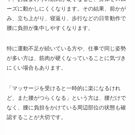
ーズに動かしにくくなります。その結果、前かが
み、立ち上がり、寝返り、歩行などの日常動作で
腰に負担が集中しやすくなります。
特に運動不足が続いている方や、仕事で同じ姿勢
が多い方は、筋肉が硬くなっていることに気づき
にくい場合もあります。
「マッサージを受けると一時的に楽になるけれ
ど、また腰がつらくなる」という方は、腰だけで
なく、腰に負担をかけている周辺部位の状態も確
認することが大切です。