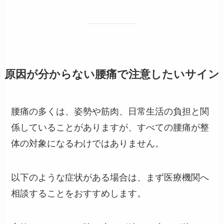
原因が分からない腰痛で注意したいサイン
腰痛の多くは、姿勢や筋肉、日常生活の負担と関
係していることがありますが、すべての腰痛が整
体の対象になるわけではありません。
以下のような症状がある場合は、まず医療機関へ
相談することをおすすめします。