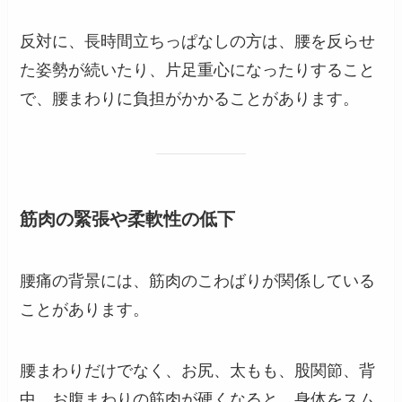
反対に、長時間立ちっぱなしの方は、腰を反らせ
た姿勢が続いたり、片足重心になったりすること
で、腰まわりに負担がかかることがあります。
筋肉の緊張や柔軟性の低下
腰痛の背景には、筋肉のこわばりが関係している
ことがあります。
腰まわりだけでなく、お尻、太もも、股関節、背
中、お腹まわりの筋肉が硬くなると、身体をスム