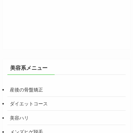
美容系メニュー
産後の骨盤矯正
ダイエットコース
美容ハリ
メンズヒゲ脱毛