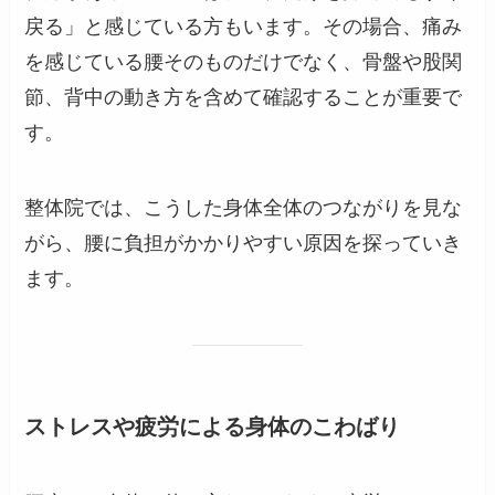
戻る」と感じている方もいます。その場合、痛み
を感じている腰そのものだけでなく、骨盤や股関
節、背中の動き方を含めて確認することが重要で
す。
整体院では、こうした身体全体のつながりを見な
がら、腰に負担がかかりやすい原因を探っていき
ます。
ストレスや疲労による身体のこわばり