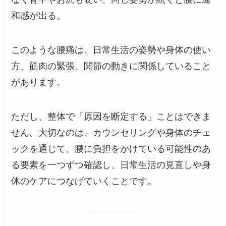
和感が出る。
このような腰痛は、日常生活の姿勢や身体の使い
方、筋肉の緊張、関節の動きに関係していること
があります。
ただし、整体で「原因を断定する」ことはできま
せん。大切なのは、カウンセリングや身体のチェ
ックを通じて、腰に負担をかけている可能性のあ
る要素を一つずつ確認し、日常生活の見直しや身
体のケアにつなげていくことです。