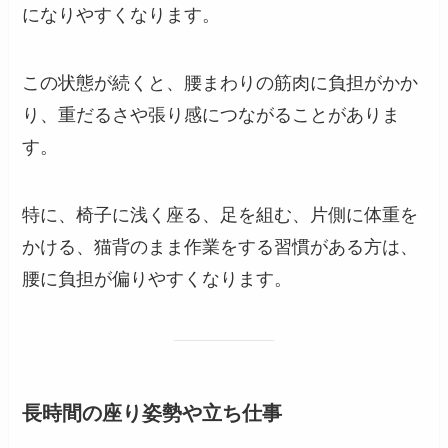
になりやすくなります。
この状態が続くと、腰まわりの筋肉に負担がかか
り、重だるさや張り感につながることがありま
す。
特に、椅子に浅く座る、足を組む、片側に体重を
かける、猫背のまま作業をする習慣がある方は、
腰に負担が偏りやすくなります。
長時間の座り姿勢や立ち仕事