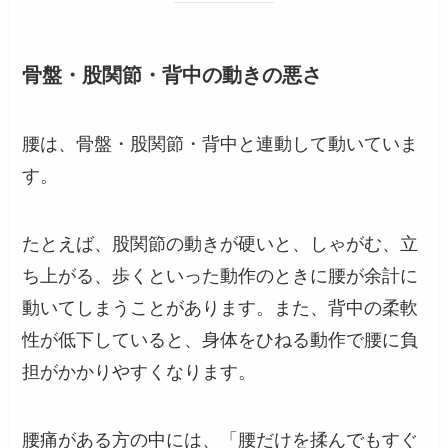
骨盤・股関節・背中の動きの悪さ
腰は、骨盤・股関節・背中と連動して動いていま
す。
たとえば、股関節の動きが硬いと、しゃがむ、立
ち上がる、歩くといった動作のときに腰が余計に
動いてしまうことがあります。また、背中の柔軟
性が低下していると、身体をひねる動作で腰に負
担がかかりやすくなります。
腰痛がある方の中には、「腰だけを揉んでもすぐ