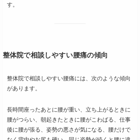
す。
整体院で相談しやすい腰痛の傾向
整体院で相談しやすい腰痛には、次のような傾向
があります。
長時間座ったあとに腰が重い、立ち上がるときに
腰がつらい、朝起きたときに腰がこわばる、仕事
後に腰が張る、姿勢の悪さが気になる、腰だけで
なく背中やお尻も硬い、同じ姿勢が続くと腰に違