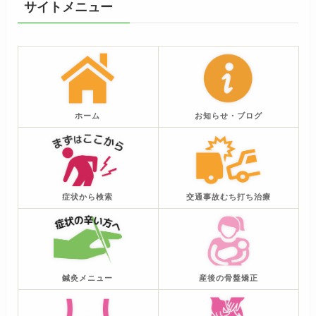
サイトメニュー
ホーム
お知らせ・ブログ
症状から検索
交通事故むち打ち治療
鍼灸メニュー
産後の骨盤矯正