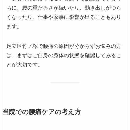
ちに、腰の重だるさが続いたり、動き出しがつら
くなったり、仕事や家事に影響が出ることもあり
ます。
足立区竹ノ塚で腰痛の原因が分からずお悩みの方
は、まずはご自身の身体の状態を確認してみるこ
とが大切です。
当院での腰痛ケアの考え方