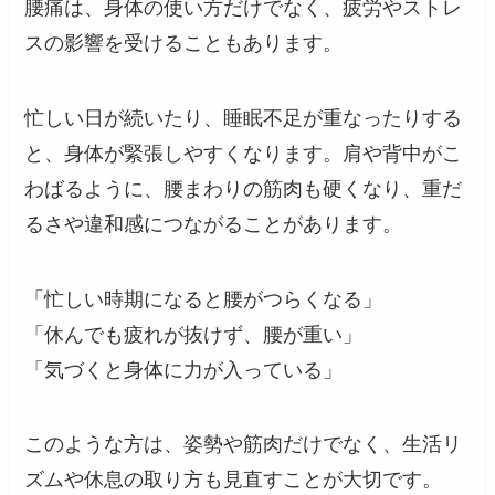
腰痛は、身体の使い方だけでなく、疲労やストレ
スの影響を受けることもあります。
忙しい日が続いたり、睡眠不足が重なったりする
と、身体が緊張しやすくなります。肩や背中がこ
わばるように、腰まわりの筋肉も硬くなり、重だ
るさや違和感につながることがあります。
「忙しい時期になると腰がつらくなる」
「休んでも疲れが抜けず、腰が重い」
「気づくと身体に力が入っている」
このような方は、姿勢や筋肉だけでなく、生活リ
ズムや休息の取り方も見直すことが大切です。