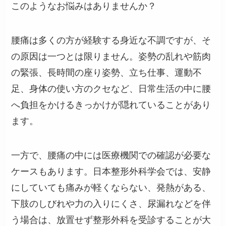
このようなお悩みはありませんか？
腰痛は多くの方が経験する身近な不調ですが、そ
の原因は一つとは限りません。姿勢の乱れや筋肉
の緊張、長時間の座り姿勢、立ち仕事、運動不
足、身体の使い方のクセなど、日常生活の中に腰
へ負担をかけるきっかけが隠れていることがあり
ます。
一方で、腰痛の中には医療機関での確認が必要な
ケースもあります。日本整形外科学会では、安静
にしていても痛みが軽くならない、発熱がある、
下肢のしびれや力の入りにくさ、尿漏れなどを伴
う場合は、放置せず整形外科を受診することが大