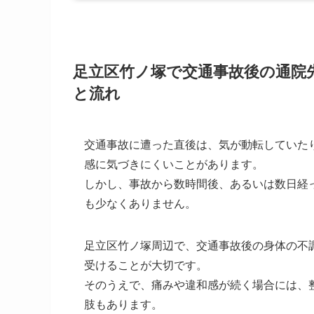
足立区竹ノ塚で交通事故後の通院
と流れ
交通事故に遭った直後は、気が動転していた
感に気づきにくいことがあります。
しかし、事故から数時間後、あるいは数日経
も少なくありません。
足立区竹ノ塚周辺で、交通事故後の身体の不
受けることが大切です。
そのうえで、痛みや違和感が続く場合には、
肢もあります。