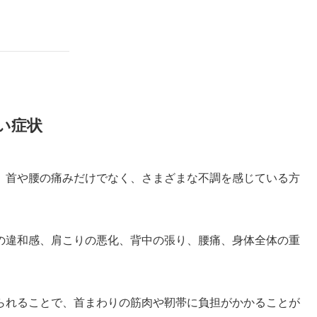
い症状
、首や腰の痛みだけでなく、さまざまな不調を感じている方
の違和感、肩こりの悪化、背中の張り、腰痛、身体全体の重
られることで、首まわりの筋肉や靭帯に負担がかかることが