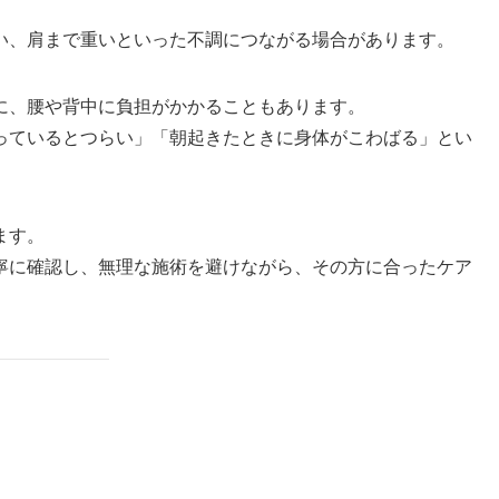
い、肩まで重いといった不調につながる場合があります。
に、腰や背中に負担がかかることもあります。
っているとつらい」「朝起きたときに身体がこわばる」とい
ます。
寧に確認し、無理な施術を避けながら、その方に合ったケア