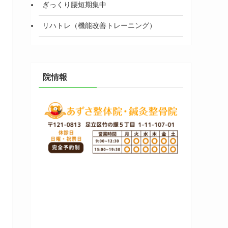
ぎっくり腰短期集中
リハトレ（機能改善トレーニング）
院情報