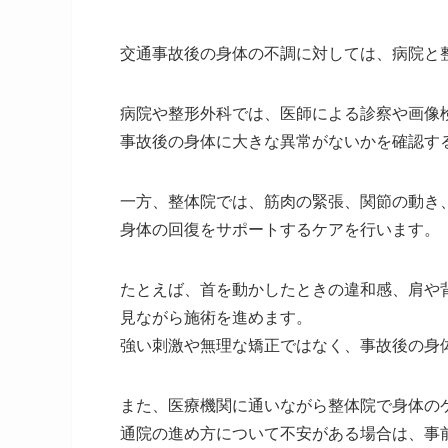
交通事故後の身体の不調に対しては、病院と
病院や整形外科では、医師による診察や画像
事故後の身体に大きな異常がないかを確認す
一方、整体院では、筋肉の緊張、関節の動き
身体の回復をサポートするケアを行います。
たとえば、首を動かしたときの違和感、肩や
見ながら施術を進めます。
強い刺激や無理な矯正ではなく、事故後の身
また、医療機関に通いながら整体院で身体の
通院の進め方について不安がある場合は、事