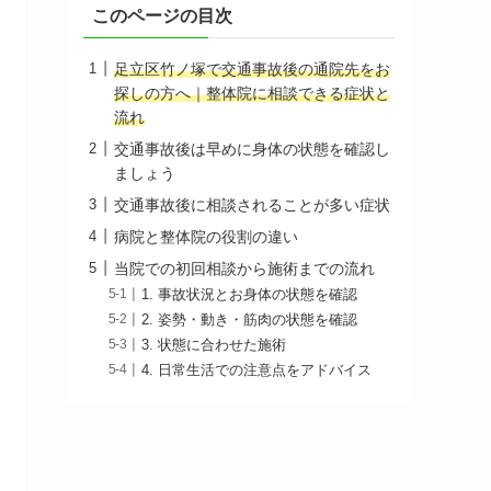
このページの目次
足立区竹ノ塚で交通事故後の通院先をお
探しの方へ｜整体院に相談できる症状と
流れ
交通事故後は早めに身体の状態を確認し
ましょう
交通事故後に相談されることが多い症状
病院と整体院の役割の違い
当院での初回相談から施術までの流れ
1. 事故状況とお身体の状態を確認
2. 姿勢・動き・筋肉の状態を確認
3. 状態に合わせた施術
4. 日常生活での注意点をアドバイス