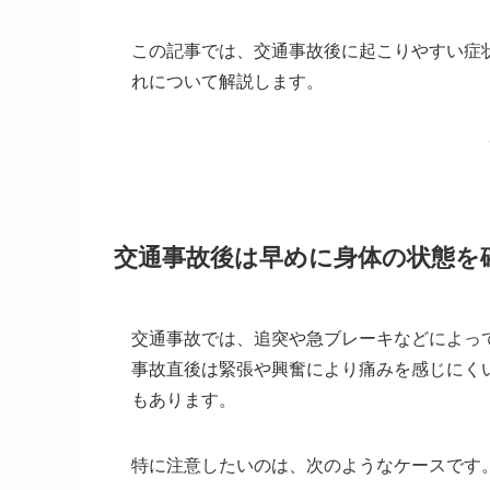
この記事では、交通事故後に起こりやすい症
れについて解説します。
交通事故後は早めに身体の状態を
交通事故では、追突や急ブレーキなどによっ
事故直後は緊張や興奮により痛みを感じにく
もあります。
特に注意したいのは、次のようなケースです