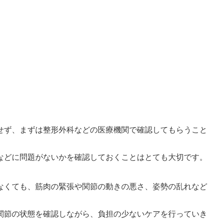
せず、まずは整形外科などの医療機関で確認してもらうこと
などに問題がないかを確認しておくことはとても大切です。
なくても、筋肉の緊張や関節の動きの悪さ、姿勢の乱れなど
関節の状態を確認しながら、負担の少ないケアを行っていき