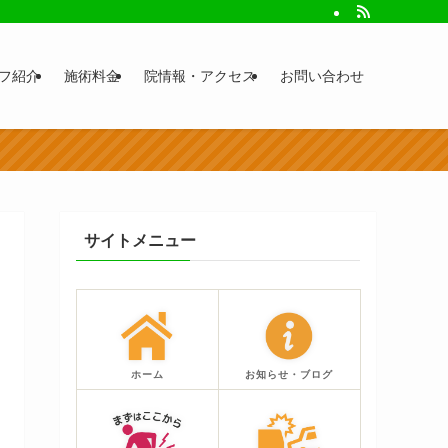
フ紹介
施術料金
院情報・アクセス
お問い合わせ
サイトメニュー
ホーム
お知らせ・ブログ