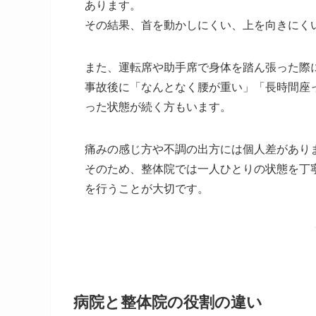
あります。
その結果、首を動かしにくい、上を向きにく
また、運転席や助手席で身体を踏ん張った際
事故後に「なんとなく腰が重い」「長時間座
った状態が続く方もいます。
痛みの感じ方や不調の出方には個人差があり
そのため、整体院では一人ひとりの状態を丁
を行うことが大切です。
病院と整体院の役割の違い