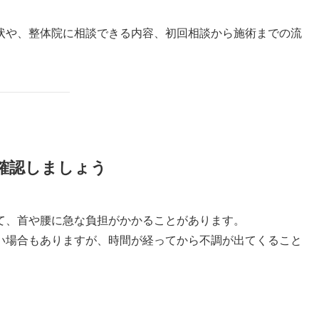
状や、整体院に相談できる内容、初回相談から施術までの流
確認しましょう
て、首や腰に急な負担がかかることがあります。
い場合もありますが、時間が経ってから不調が出てくること
。