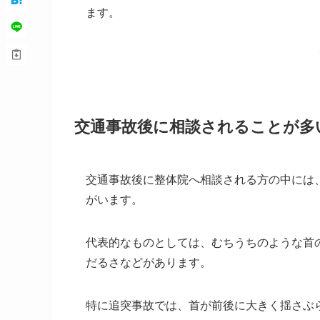
ます。
交通事故後に相談されることが多
交通事故後に整体院へ相談される方の中には
がいます。
代表的なものとしては、むちうちのような首
だるさなどがあります。
特に追突事故では、首が前後に大きく揺さぶ