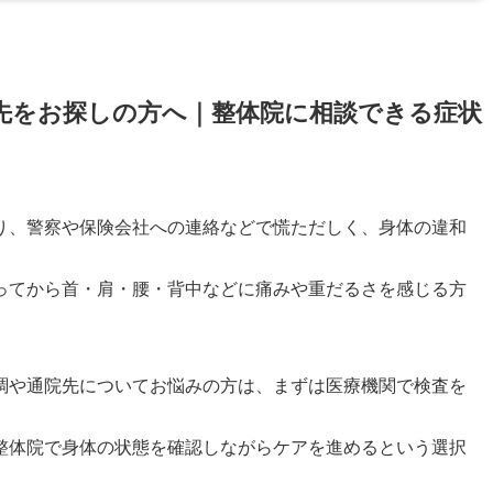
先をお探しの方へ｜整体院に相談できる症状
り、警察や保険会社への連絡などで慌ただしく、身体の違和
ってから首・肩・腰・背中などに痛みや重だるさを感じる方
調や通院先についてお悩みの方は、まずは医療機関で検査を
整体院で身体の状態を確認しながらケアを進めるという選択