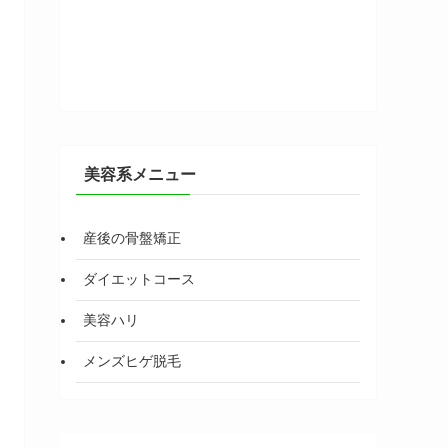
美容系メニュー
産後の骨盤矯正
ダイエットコース
美容ハリ
メンズヒゲ脱毛