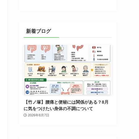
新着ブログ
【竹ノ塚】腰痛と便秘には関係がある？8月
に気をつけたい身体の不調について
2026年8月7日