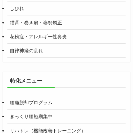
しびれ
猫背・巻き肩・姿勢矯正
花粉症・アレルギー性鼻炎
自律神経の乱れ
特化メニュー
腰痛脱却プログラム
ぎっくり腰短期集中
リハトレ（機能改善トレーニング）