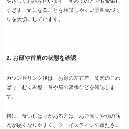
やさしくお話を伺います。初めての方でも緊張し
すぎず、気になることを相談しやすい雰囲気づく
りを大切にしています。
2. お顔や首肩の状態を確認
カウンセリング後は、お顔の左右差、筋肉のこわ
ばり、むくみ感、首や肩の緊張などを確認しま
す。
特に、食いしばりがある方は、あご周りや頬の筋
肉が硬くなりやすく、フェイスラインの重たさに