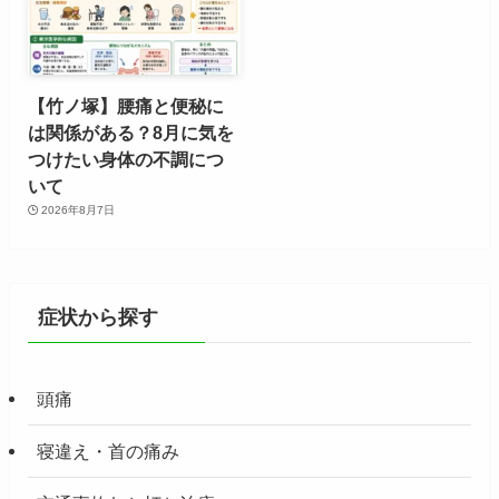
【竹ノ塚】腰痛と便秘に
は関係がある？8月に気を
つけたい身体の不調につ
いて
2026年8月7日
症状から探す
頭痛
寝違え・首の痛み