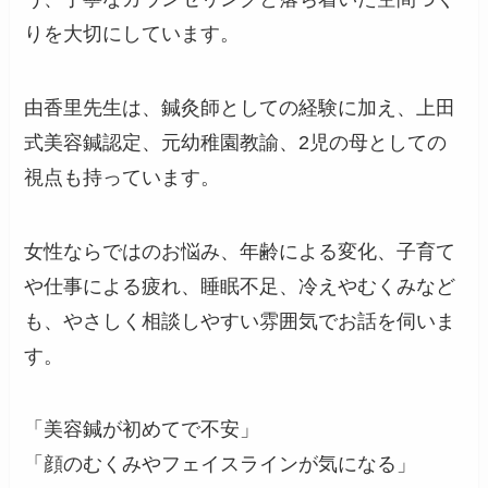
りを大切にしています。
由香里先生は、鍼灸師としての経験に加え、上田
式美容鍼認定、元幼稚園教諭、2児の母としての
視点も持っています。
女性ならではのお悩み、年齢による変化、子育て
や仕事による疲れ、睡眠不足、冷えやむくみなど
も、やさしく相談しやすい雰囲気でお話を伺いま
す。
「美容鍼が初めてで不安」
「顔のむくみやフェイスラインが気になる」