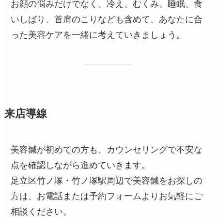
お顔の悩みだけでなく、冷え、むくみ、睡眠、食
いしばり、首肩のこりなども含めて、あなたに合
った美容ケアを一緒に考えていきましょう。
来店導線
美容鍼が初めての方も、カウンセリングで不安な
点を確認しながら進めていきます。
足立区竹ノ塚・竹ノ塚駅周辺で美容鍼をお探しの
方は、お電話または予約フォームよりお気軽にご
相談ください。