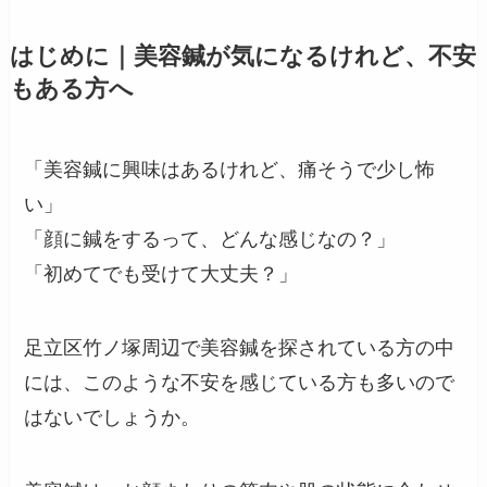
はじめに｜美容鍼が気になるけれど、不安
もある方へ
「美容鍼に興味はあるけれど、痛そうで少し怖
い」
「顔に鍼をするって、どんな感じなの？」
「初めてでも受けて大丈夫？」
足立区竹ノ塚周辺で美容鍼を探されている方の中
には、このような不安を感じている方も多いので
はないでしょうか。