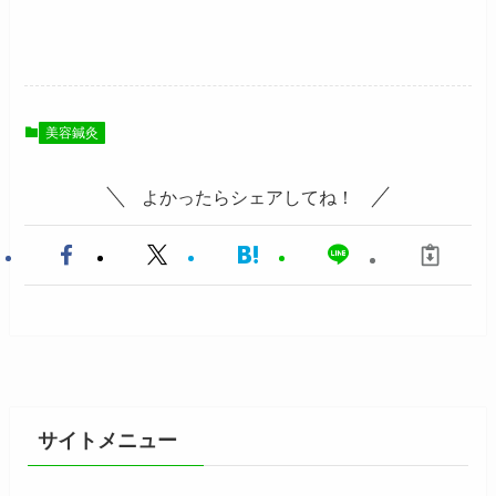
美容鍼灸
よかったらシェアしてね！
サイトメニュー