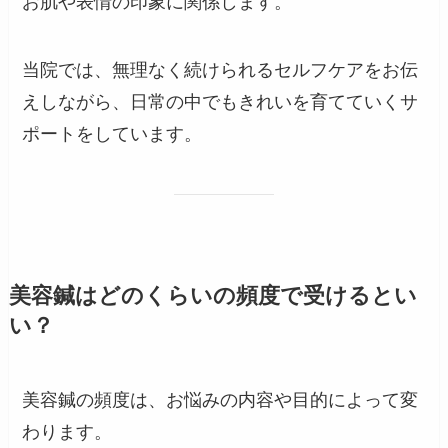
お肌や表情の印象に関係します。
当院では、無理なく続けられるセルフケアをお伝
えしながら、日常の中でもきれいを育てていくサ
ポートをしています。
美容鍼はどのくらいの頻度で受けるとい
い？
美容鍼の頻度は、お悩みの内容や目的によって変
わります。