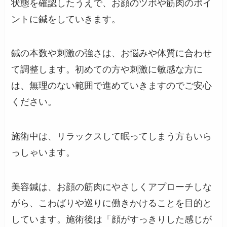
状態を確認したうえで、お顔のツボや筋肉のポイ
ントに鍼をしていきます。
鍼の本数や刺激の強さは、お悩みや体質に合わせ
て調整します。初めての方や刺激に敏感な方に
は、無理のない範囲で進めていきますのでご安心
ください。
施術中は、リラックスして眠ってしまう方もいら
っしゃいます。
美容鍼は、お顔の筋肉にやさしくアプローチしな
がら、こわばりや巡りに働きかけることを目的と
しています。施術後は「顔がすっきりした感じが