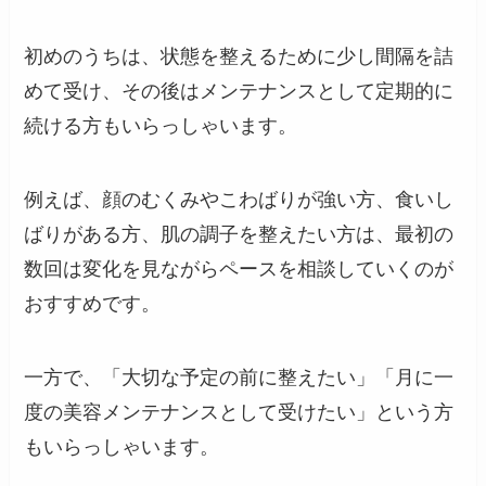
初めのうちは、状態を整えるために少し間隔を詰
めて受け、その後はメンテナンスとして定期的に
続ける方もいらっしゃいます。
例えば、顔のむくみやこわばりが強い方、食いし
ばりがある方、肌の調子を整えたい方は、最初の
数回は変化を見ながらペースを相談していくのが
おすすめです。
一方で、「大切な予定の前に整えたい」「月に一
度の美容メンテナンスとして受けたい」という方
もいらっしゃいます。