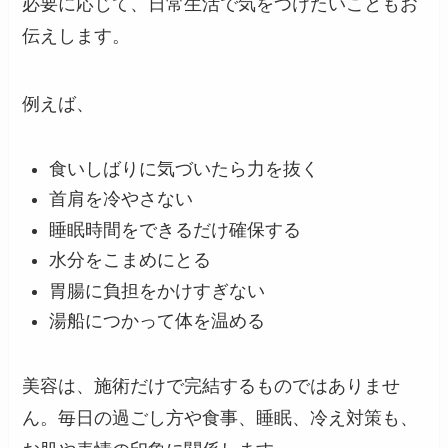
必要に応じて、日常生活で気をつけたいこともお
伝えします。
例えば、
食いしばりに気づいたら力を抜く
首肩を冷やさない
睡眠時間をできるだけ確保する
水分をこまめにとる
胃腸に負担をかけすぎない
湯船につかって体を温める
美容は、施術だけで完結するものではありませ
ん。毎日の過ごし方や食事、睡眠、冷え対策も、