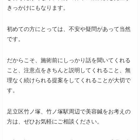
きっかけにもなります。
初めての方にとっては、不安や疑問があって当然
です。
だからこそ、施術前にしっかり話を聞いてくれる
こと、注意点をきちんと説明してくれること、無
理なく続けられる提案をしてくれることが大切で
す。
足立区竹ノ塚、竹ノ塚駅周辺で美容鍼をお考えの
方は、ぜひお気軽にご相談ください。