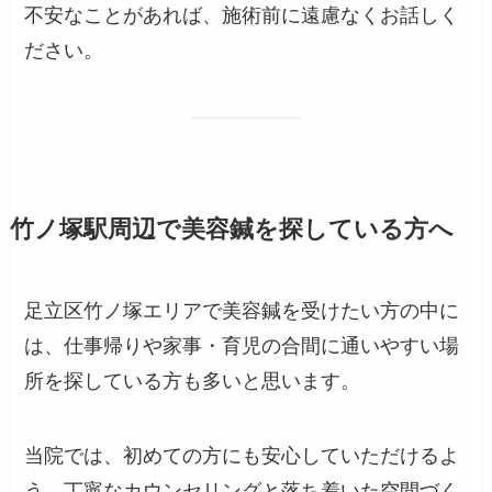
不安なことがあれば、施術前に遠慮なくお話しく
ださい。
竹ノ塚駅周辺で美容鍼を探している方へ
足立区竹ノ塚エリアで美容鍼を受けたい方の中に
は、仕事帰りや家事・育児の合間に通いやすい場
所を探している方も多いと思います。
当院では、初めての方にも安心していただけるよ
う、丁寧なカウンセリングと落ち着いた空間づく