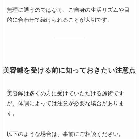
無理に通うのではなく、ご自身の生活リズムや目
的に合わせて続けられることが大切です。
美容鍼を受ける前に知っておきたい注意点
美容鍼は多くの方に受けていただける施術です
が、体調によっては注意が必要な場合がありま
す。
以下のような場合は、事前にご相談ください。