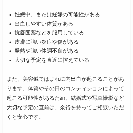
妊娠中、または妊娠の可能性がある
出血しやすい体質がある
抗凝固薬などを服用している
皮膚に強い炎症や傷がある
発熱や強い体調不良がある
大切な予定を直近に控えている
また、美容鍼ではまれに内出血が起こることがあ
ります。体質やその日のコンディションによって
起こる可能性があるため、結婚式や写真撮影など
大切な予定の直前は、余裕を持ってご相談いただ
くと安心です。