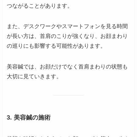
つながることがあります。
また、デスクワークやスマートフォンを見る時間
が長い方は、首肩のこりが強くなり、お顔まわり
の巡りにも影響する可能性があります。
美容鍼では、お顔だけでなく首肩まわりの状態も
大切に見ていきます。
3. 美容鍼の施術