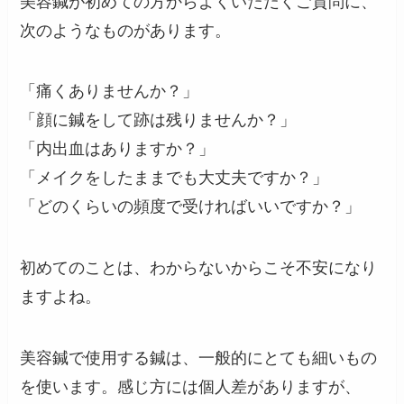
美容鍼が初めての方からよくいただくご質問に、
次のようなものがあります。
「痛くありませんか？」
「顔に鍼をして跡は残りませんか？」
「内出血はありますか？」
「メイクをしたままでも大丈夫ですか？」
「どのくらいの頻度で受ければいいですか？」
初めてのことは、わからないからこそ不安になり
ますよね。
美容鍼で使用する鍼は、一般的にとても細いもの
を使います。感じ方には個人差がありますが、