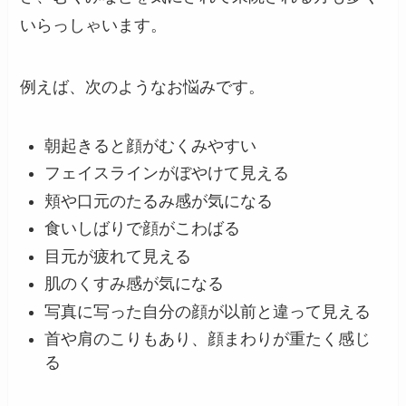
いらっしゃいます。
例えば、次のようなお悩みです。
朝起きると顔がむくみやすい
フェイスラインがぼやけて見える
頬や口元のたるみ感が気になる
食いしばりで顔がこわばる
目元が疲れて見える
肌のくすみ感が気になる
写真に写った自分の顔が以前と違って見える
首や肩のこりもあり、顔まわりが重たく感じ
る