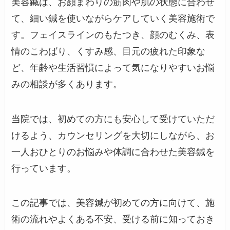
美容鍼は、お顔まわりの筋肉や肌の状態に合わせ
て、細い鍼を使いながらケアしていく美容施術で
す。フェイスラインのもたつき、顔のむくみ、表
情のこわばり、くすみ感、目元の疲れた印象な
ど、年齢や生活習慣によって気になりやすいお悩
みの相談が多くあります。
当院では、初めての方にも安心して受けていただ
けるよう、カウンセリングを大切にしながら、お
一人おひとりのお悩みや体調に合わせた美容鍼を
行っています。
この記事では、美容鍼が初めての方に向けて、施
術の流れやよくある不安、受ける前に知っておき