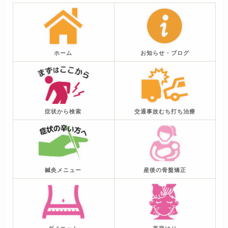
ホーム
お知らせ・ブログ
症状から検索
交通事故むち打ち治療
鍼灸メニュー
産後の骨盤矯正