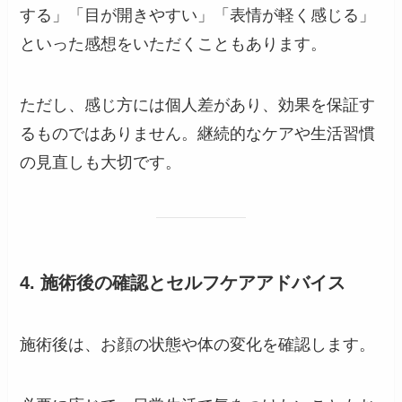
する」「目が開きやすい」「表情が軽く感じる」
といった感想をいただくこともあります。
ただし、感じ方には個人差があり、効果を保証す
るものではありません。継続的なケアや生活習慣
の見直しも大切です。
4. 施術後の確認とセルフケアアドバイス
施術後は、お顔の状態や体の変化を確認します。