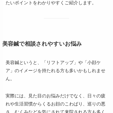
たいポイントをわかりやすくご紹介します。
美容鍼で相談されやすいお悩み
美容鍼というと、「リフトアップ」や「小顔ケ
ア」のイメージを持たれる方も多いかもしれませ
ん。
実際には、見た目のお悩みだけでなく、日々の疲
れや生活習慣からくるお顔のこわばり、巡りの悪
さ、むくみなどを気にされて来院される方も多く