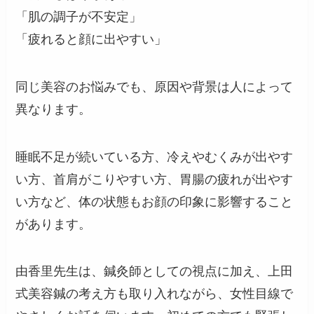
「肌の調子が不安定」
「疲れると顔に出やすい」
同じ美容のお悩みでも、原因や背景は人によって
異なります。
睡眠不足が続いている方、冷えやむくみが出やす
い方、首肩がこりやすい方、胃腸の疲れが出やす
い方など、体の状態もお顔の印象に影響すること
があります。
由香里先生は、鍼灸師としての視点に加え、上田
式美容鍼の考え方も取り入れながら、女性目線で