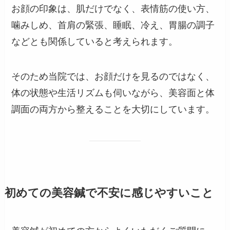
お顔の印象は、肌だけでなく、表情筋の使い方、
噛みしめ、首肩の緊張、睡眠、冷え、胃腸の調子
などとも関係していると考えられます。
そのため当院では、お顔だけを見るのではなく、
体の状態や生活リズムも伺いながら、美容面と体
調面の両方から整えることを大切にしています。
初めての美容鍼で不安に感じやすいこと