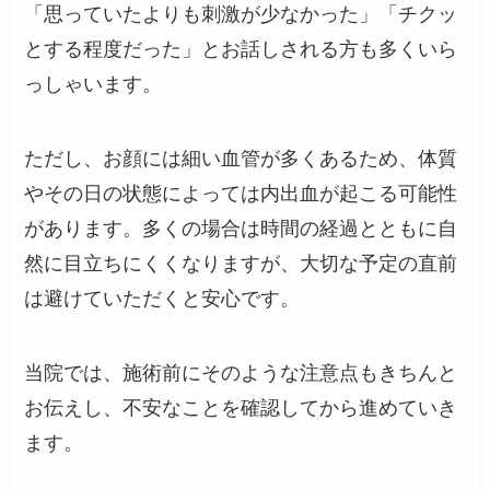
「思っていたよりも刺激が少なかった」「チクッ
とする程度だった」とお話しされる方も多くいら
っしゃいます。
ただし、お顔には細い血管が多くあるため、体質
やその日の状態によっては内出血が起こる可能性
があります。多くの場合は時間の経過とともに自
然に目立ちにくくなりますが、大切な予定の直前
は避けていただくと安心です。
当院では、施術前にそのような注意点もきちんと
お伝えし、不安なことを確認してから進めていき
ます。