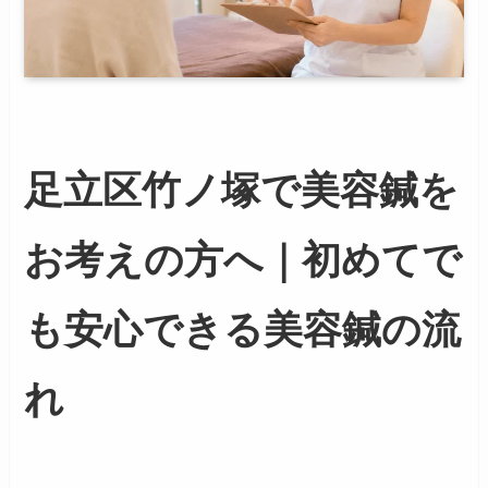
足立区竹ノ塚で美容鍼を
お考えの方へ｜初めてで
も安心できる美容鍼の流
れ