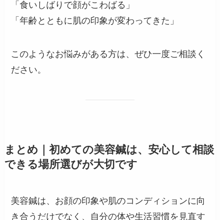
「食いしばりで顔がこわばる」
「年齢とともに肌の印象が変わってきた」
このようなお悩みがある方は、ぜひ一度ご相談く
ださい。
まとめ｜初めての美容鍼は、安心して相談
できる場所選びが大切です
美容鍼は、お顔の印象や肌のコンディションに向
き合うだけでなく、自分の体や生活習慣を見直す