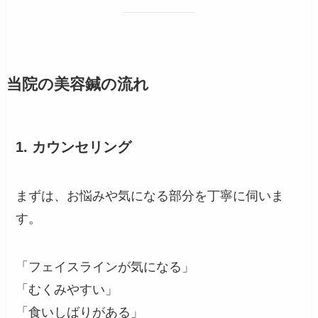
当院の美容鍼の流れ
1. カウンセリング
まずは、お悩みや気になる部分を丁寧に伺いま
す。
「フェイスラインが気になる」
「むくみやすい」
「食いしばりがある」